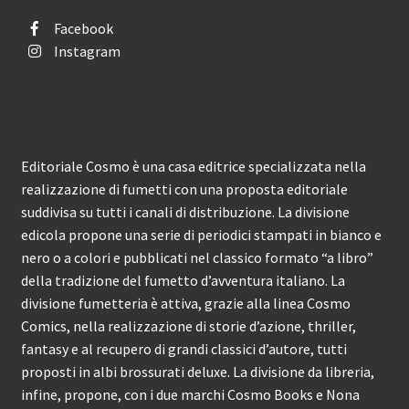
Facebook
Instagram
Editoriale Cosmo è una casa editrice specializzata nella
realizzazione di fumetti con una proposta editoriale
suddivisa su tutti i canali di distribuzione. La divisione
edicola propone una serie di periodici stampati in bianco e
nero o a colori e pubblicati nel classico formato “a libro”
della tradizione del fumetto d’avventura italiano. La
divisione fumetteria è attiva, grazie alla linea Cosmo
Comics, nella realizzazione di storie d’azione, thriller,
fantasy e al recupero di grandi classici d’autore, tutti
proposti in albi brossurati deluxe. La divisione da libreria,
infine, propone, con i due marchi Cosmo Books e Nona