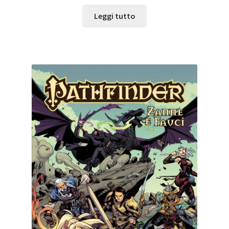
Leggi tutto