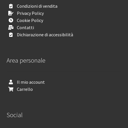
Condizioni di vendita
Privacy Policy
Cookie Policy
Contatti
Dichiarazione di accessibilità
Area personale
Il mio account
Carrello
Social