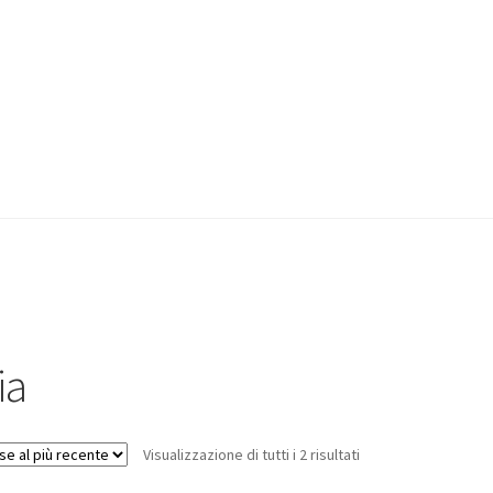
ia
Visualizzazione di tutti i 2 risultati