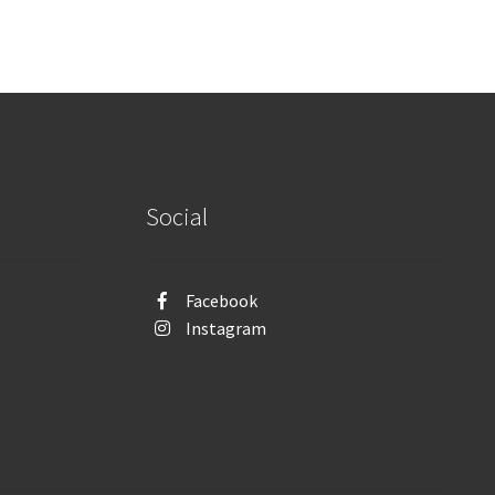
Social
Facebook
Instagram