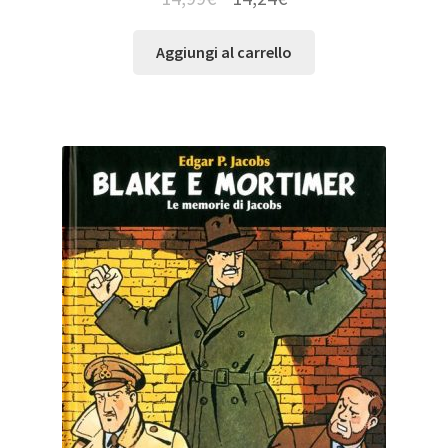
Aggiungi al carrello