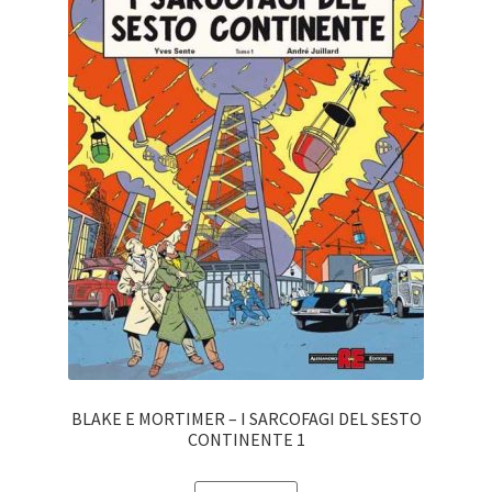
BLAKE E MORTIMER – I SARCOFAGI DEL SESTO
CONTINENTE 1