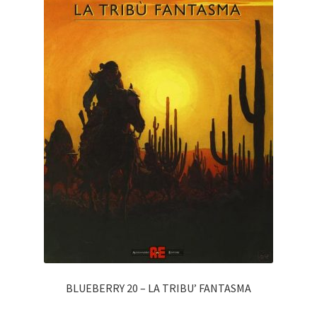
BLUEBERRY 20 – LA TRIBU’ FANTASMA