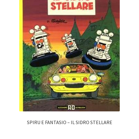
SPIRU E FANTASIO – IL SIDRO STELLARE