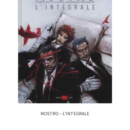
MOSTRO – L’INTEGRALE