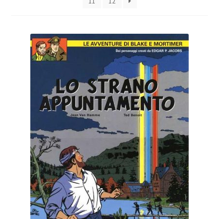
11
12