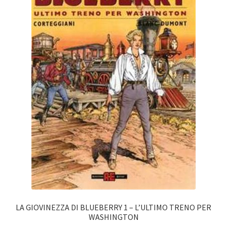
LA GIOVINEZZA DI BLUEBERRY 1 – L’ULTIMO TRENO PER
WASHINGTON