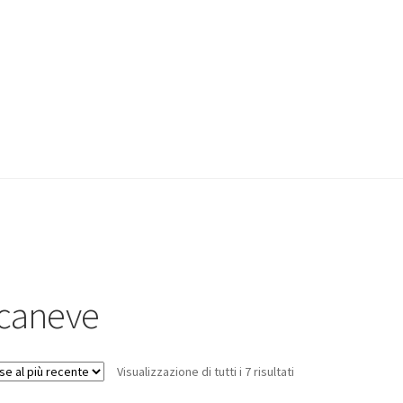
caneve
Visualizzazione di tutti i 7 risultati