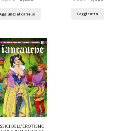
Leggi tutto
Aggiungi al carrello
ASSICI DELL’EROTISMO