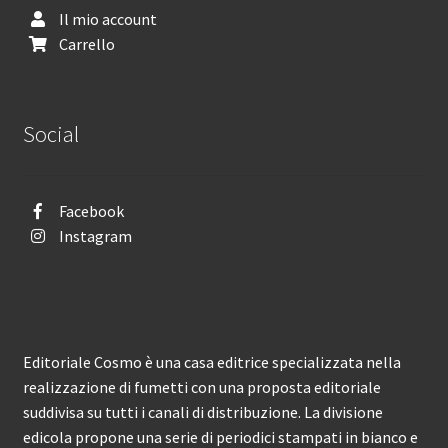
Il mio account
Carrello
Social
Facebook
Instagram
Editoriale Cosmo è una casa editrice specializzata nella
realizzazione di fumetti con una proposta editoriale
suddivisa su tutti i canali di distribuzione. La divisione
edicola propone una serie di periodici stampati in bianco e