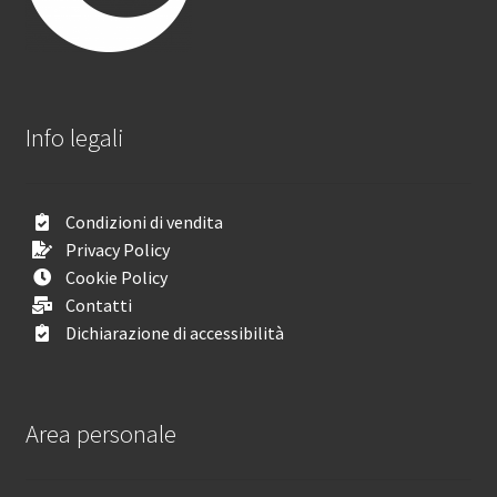
Info legali
Condizioni di vendita
Privacy Policy
Cookie Policy
Contatti
Dichiarazione di accessibilità
Area personale