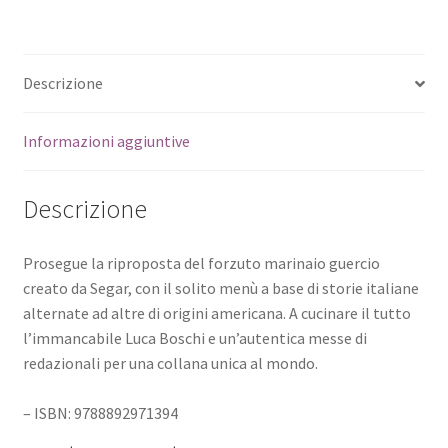
Descrizione
Informazioni aggiuntive
Descrizione
Prosegue la riproposta del forzuto marinaio guercio
creato da Segar, con il solito menù a base di storie italiane
alternate ad altre di origini americana. A cucinare il tutto
l’immancabile Luca Boschi e un’autentica messe di
redazionali per una collana unica al mondo.
– ISBN: 9788892971394