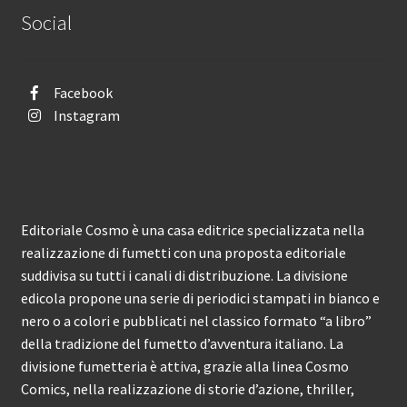
Social
Facebook
Instagram
Editoriale Cosmo è una casa editrice specializzata nella
realizzazione di fumetti con una proposta editoriale
suddivisa su tutti i canali di distribuzione. La divisione
edicola propone una serie di periodici stampati in bianco e
nero o a colori e pubblicati nel classico formato “a libro”
della tradizione del fumetto d’avventura italiano. La
divisione fumetteria è attiva, grazie alla linea Cosmo
Comics, nella realizzazione di storie d’azione, thriller,