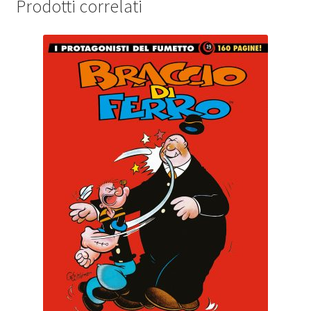
Prodotti correlati