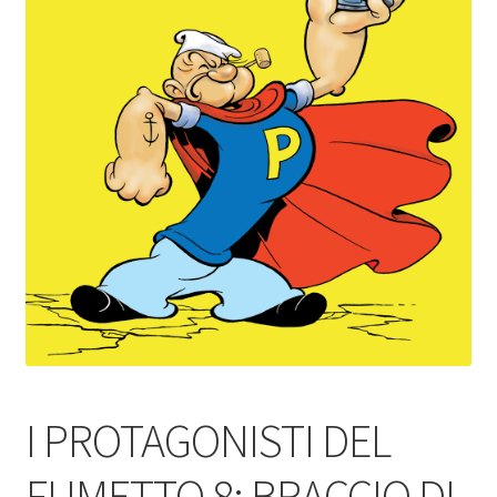
I PROTAGONISTI DEL
FUMETTO 8: BRACCIO DI