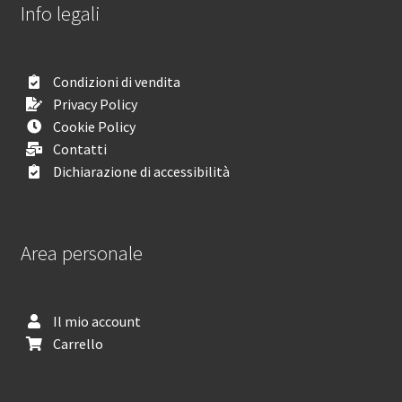
Info legali
Condizioni di vendita
Privacy Policy
Cookie Policy
Contatti
Dichiarazione di accessibilità
Area personale
Il mio account
Carrello