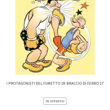
I PROTAGONISTI DEL FUMETTO 18: BRACCIO DI FERRO 17
IN OFFERTA!