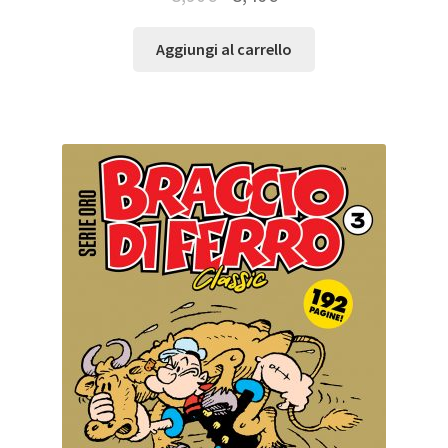
Aggiungi al carrello