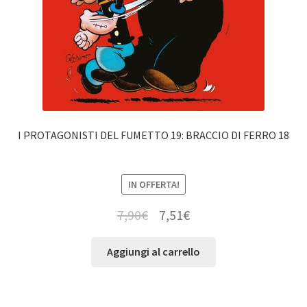
I PROTAGONISTI DEL FUMETTO 19: BRACCIO DI FERRO 18
IN OFFERTA!
7,90
€
7,51
€
Aggiungi al carrello