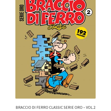
BRACCIO DI FERRO CLASSIC SERIE ORO – VOL.2