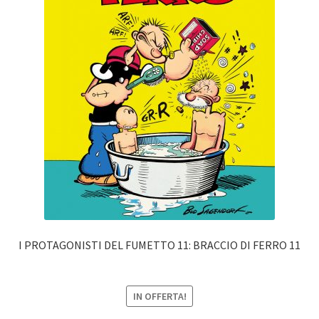
I PROTAGONISTI DEL FUMETTO 11: BRACCIO DI FERRO 11
IN OFFERTA!