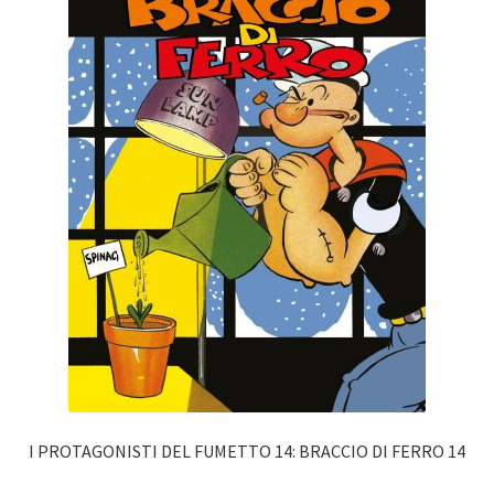
I PROTAGONISTI DEL FUMETTO 14: BRACCIO DI FERRO 14