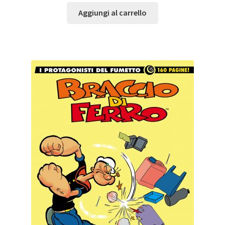
Aggiungi al carrello