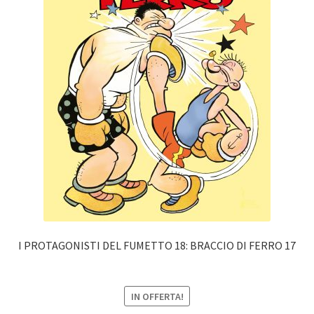
I PROTAGONISTI DEL FUMETTO 18: BRACCIO DI FERRO 17
IN OFFERTA!