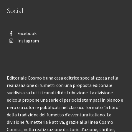
Social
Facebook
Instagram
Editoriale Cosmo è una casa editrice specializzata nella
realizzazione di fumetti con una proposta editoriale
suddivisa su tutti i canali di distribuzione. La divisione
edicola propone una serie di periodici stampati in bianco e
nero o a colori e pubblicati nel classico formato “a libro”
della tradizione del fumetto d’avventura italiano. La
divisione fumetteria è attiva, grazie alla linea Cosmo
Comics, nella realizzazione di storie d’azione, thriller,