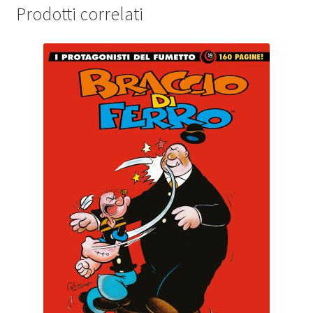
Prodotti correlati