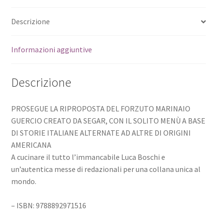
Descrizione
Informazioni aggiuntive
Descrizione
PROSEGUE LA RIPROPOSTA DEL FORZUTO MARINAIO
GUERCIO CREATO DA SEGAR, CON IL SOLITO MENÙ A BASE
DI STORIE ITALIANE ALTERNATE AD ALTRE DI ORIGINI
AMERICANA
A cucinare il tutto l’immancabile Luca Boschi e
un’autentica messe di redazionali per una collana unica al
mondo.
– ISBN: 9788892971516