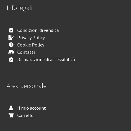
Info legali
Condizioni di vendita
Privacy Policy
Cookie Policy
Contatti
Dichiarazione di accessibilità
Area personale
Il mio account
Carrello