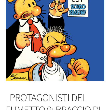
I PROTAGONISTI DEL
FUMETTO 9: BRACCIO DI