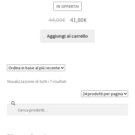
IN OFFERTA!
44,00
€
41,80
€
Aggiungi al carrello
Visualizzazione di tutti i 7 risultati
Cerca
Cerca: