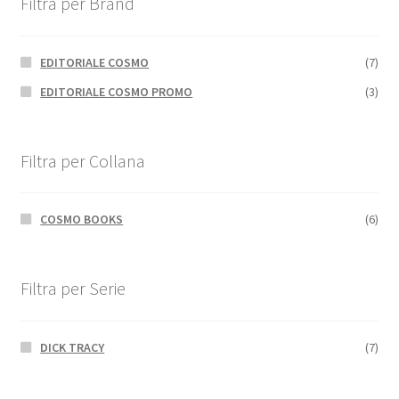
Filtra per Brand
EDITORIALE COSMO
(7)
EDITORIALE COSMO PROMO
(3)
Filtra per Collana
COSMO BOOKS
(6)
Filtra per Serie
DICK TRACY
(7)