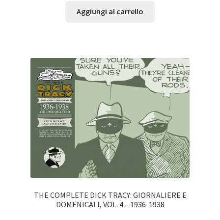
Aggiungi al carrello
THE COMPLETE DICK TRACY: GIORNALIERE E
DOMENICALI, VOL. 4 – 1936-1938