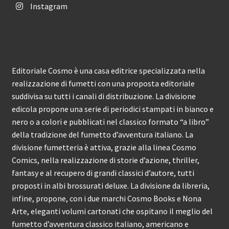
Instagram
Editoriale Cosmo è una casa editrice specializzata nella
realizzazione di fumetti con una proposta editoriale
suddivisa su tutti i canali di distribuzione. La divisione
edicola propone una serie di periodici stampati in bianco e
nero o a colori e pubblicati nel classico formato “a libro”
della tradizione del fumetto d’avventura italiano. La
divisione fumetteria è attiva, grazie alla linea Cosmo
Comics, nella realizzazione di storie d’azione, thriller,
fantasy e al recupero di grandi classici d’autore, tutti
proposti in albi brossurati deluxe. La divisione da libreria,
infine, propone, con i due marchi Cosmo Books e Nona
Arte, eleganti volumi cartonati che ospitano il meglio del
fumetto d’avventura classico italiano, americano e