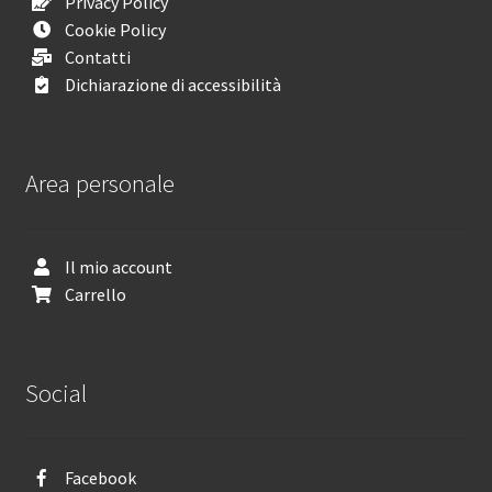
Privacy Policy
Cookie Policy
Contatti
Dichiarazione di accessibilità
Area personale
Il mio account
Carrello
Social
Facebook