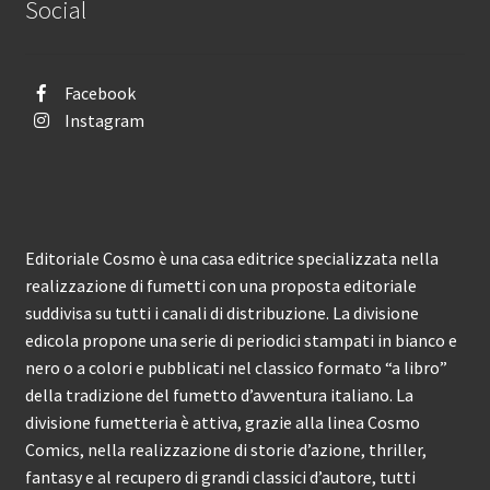
Social
Facebook
Instagram
Editoriale Cosmo è una casa editrice specializzata nella
realizzazione di fumetti con una proposta editoriale
suddivisa su tutti i canali di distribuzione. La divisione
edicola propone una serie di periodici stampati in bianco e
nero o a colori e pubblicati nel classico formato “a libro”
della tradizione del fumetto d’avventura italiano. La
divisione fumetteria è attiva, grazie alla linea Cosmo
Comics, nella realizzazione di storie d’azione, thriller,
fantasy e al recupero di grandi classici d’autore, tutti