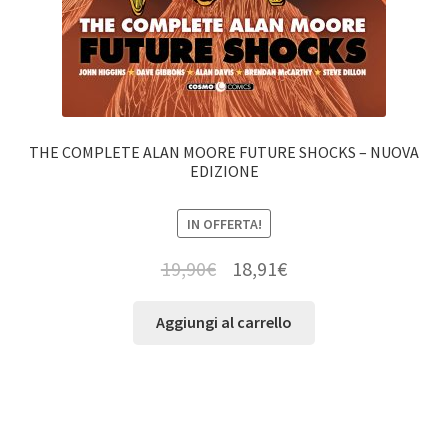
THE COMPLETE ALAN MOORE FUTURE SHOCKS – NUOVA
EDIZIONE
IN OFFERTA!
19,90
€
18,91
€
Aggiungi al carrello