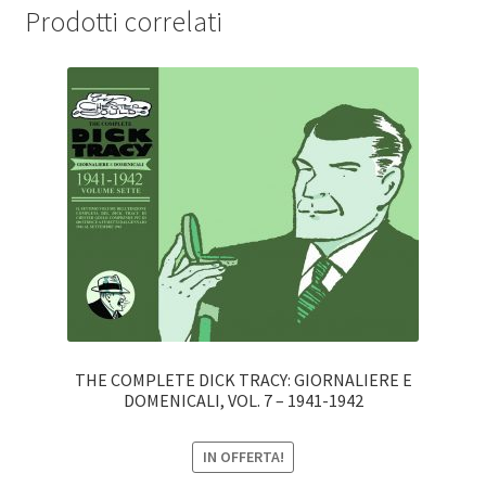
Prodotti correlati
THE COMPLETE DICK TRACY: GIORNALIERE E
DOMENICALI, VOL. 7 – 1941-1942
IN OFFERTA!