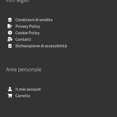
Condizioni di vendita
Privacy Policy
Cookie Policy
Contatti
Dichiarazione di accessibilità
Area personale
Il mio account
Carrello