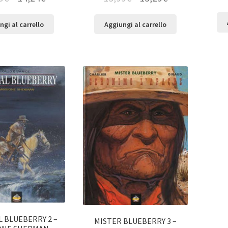
ngi al carrello
Aggiungi al carrello
 BLUEBERRY 2 –
MISTER BLUEBERRY 3 –