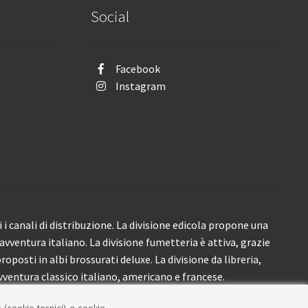
Social
Facebook
Instagram
i canali di distribuzione. La divisione edicola propone una
’avventura italiano. La divisione fumetteria è attiva, grazie
roposti in albi brossurati deluxe. La divisione da libreria,
ventura classico italiano, americano e francese.