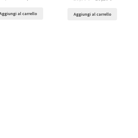
Aggiungi al carrello
Aggiungi al carrello