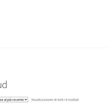
ud
Visualizzazione di tutti i 6 risultati