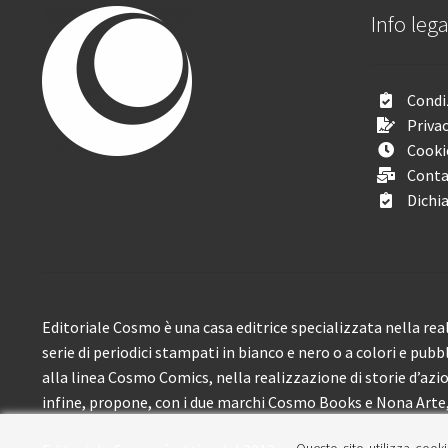
Info lega
Condiz
Privac
Cooki
Conta
Dichia
Editoriale Cosmo è una casa editrice specializzata nella real
serie di periodici stampati in bianco e nero o a colori e pubb
alla linea Cosmo Comics, nella realizzazione di storie d’azione
infine, propone, con i due marchi Cosmo Books e Nona Arte, 