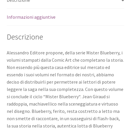
Descrizione
Informazioni aggiuntive
Descrizione
Alessandro Editore propone, della serie Mister Blueberry, i
volumi stampati dalla Comic Art che completano la storia.
Non essendo più questa casa editrice sul mercato ed
essendo i suoi volumi nel formato dei nostri, abbiamo
deciso di distribuirli per permettere ai lettori di potere
leggere la saga nella sua completezza. Con questo volume
si conclude il ciclo “Mister Blueberry“. Jean Giraud si
raddoppia, machiavellico nella sceneggiatura e virtuoso
nel disegno. Blueberry, ferito, resta costretto a letto ma
non smette di raccontare, in un susseguirsi di flash-back,
la sua storia nella storia, autentica lotta di Blueberry