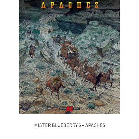
MISTER BLUEBERRY 6 – APACHES