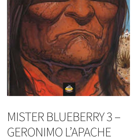
MISTER BLUEBERRY 3 –
GERONIMO L’APACHE