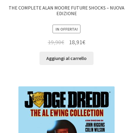
THE COMPLETE ALAN MOORE FUTURE SHOCKS – NUOVA
EDIZIONE
IN OFFERTA!
19,90
€
18,91
€
Aggiungi al carrello