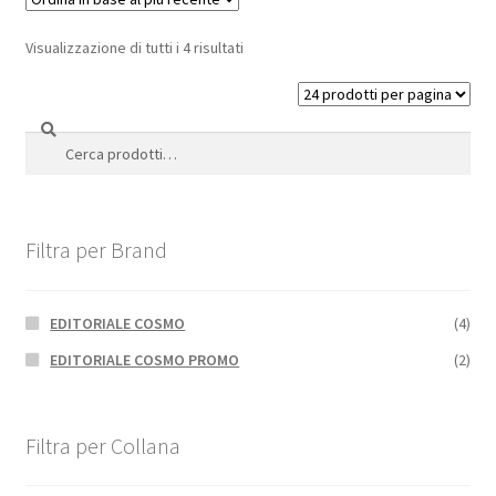
Visualizzazione di tutti i 4 risultati
Cerca
Cerca:
Filtra per Brand
EDITORIALE COSMO
(4)
EDITORIALE COSMO PROMO
(2)
Filtra per Collana