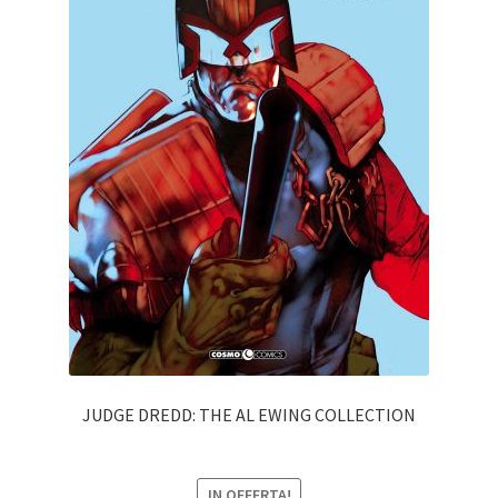
JUDGE DREDD: THE AL EWING COLLECTION
IN OFFERTA!