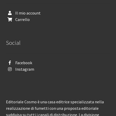
Il mio account
Carrello
Social
Facebook
Instagram
Editoriale Cosmo è una casa editrice specializzata nella
realizzazione di fumetti con una proposta editoriale
suddivisa su tutti i canali di distribuzione. La divisione