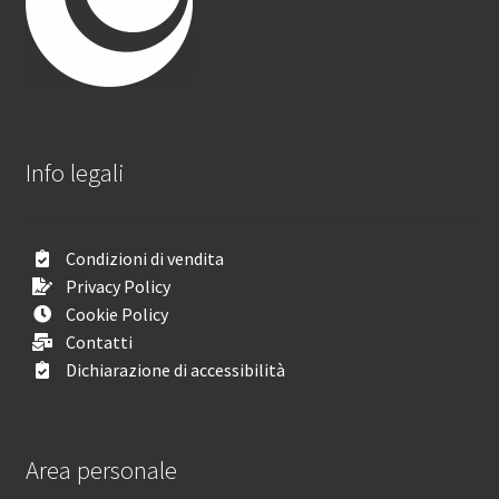
Info legali
Condizioni di vendita
Privacy Policy
Cookie Policy
Contatti
Dichiarazione di accessibilità
Area personale