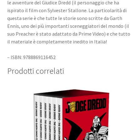
le avventure del Giudice Dredd (il personaggio che ha
ispirato il film con Sylvester Stallone. La particolarità di
questa serie è che tutte le storie sono scritte da Garth
Ennis, uno dei più importanti sceneggiatori del mondo (il
suo Preacher è stato adattato da Prime Video) e che tutto
il materiale è completamente inedito in Italia!
– ISBN: 9788869116452
Prodotti correlati