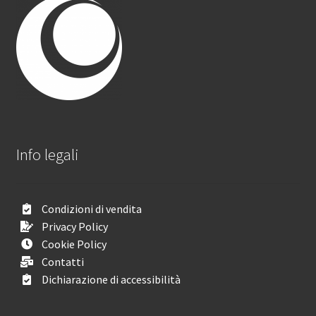
Info legali
Condizioni di vendita
Privacy Policy
Cookie Policy
Contatti
Dichiarazione di accessibilità