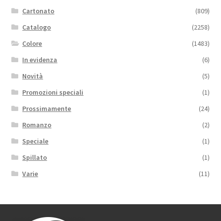
Cartonato
(809)
Catalogo
(2258)
Colore
(1483)
In evidenza
(6)
Novità
(5)
Promozioni speciali
(1)
Prossimamente
(24)
Romanzo
(2)
Speciale
(1)
Spillato
(1)
Varie
(11)