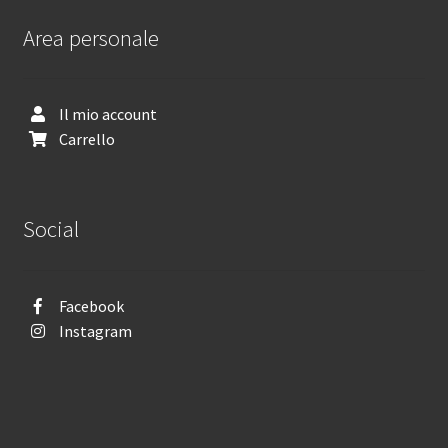
Area personale
Il mio account
Carrello
Social
Facebook
Instagram