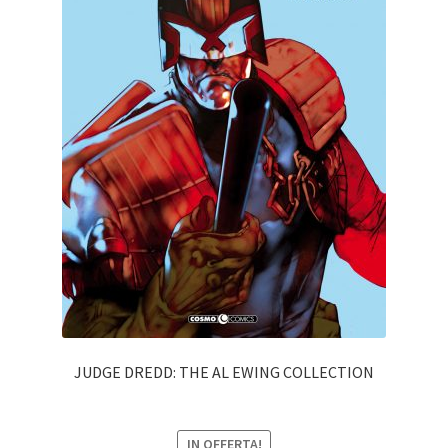
JUDGE DREDD: THE AL EWING COLLECTION
IN OFFERTA!