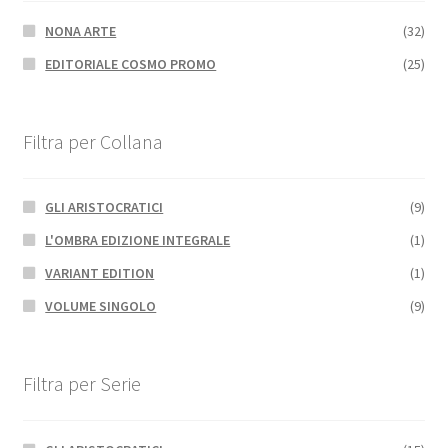
NONA ARTE
(32)
EDITORIALE COSMO PROMO
(25)
Filtra per Collana
GLI ARISTOCRATICI
(9)
L'OMBRA EDIZIONE INTEGRALE
(1)
VARIANT EDITION
(1)
VOLUME SINGOLO
(9)
Filtra per Serie