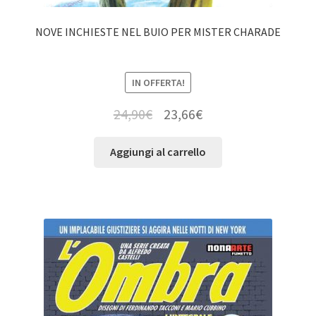
NOVE INCHIESTE NEL BUIO PER MISTER CHARADE
IN OFFERTA!
24,90
€
23,66
€
Aggiungi al carrello