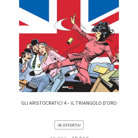
GLI ARISTOCRATICI 4 – IL TRIANGOLO D’ORO
IN OFFERTA!