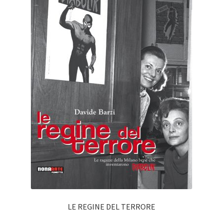
LE REGINE DEL TERRORE