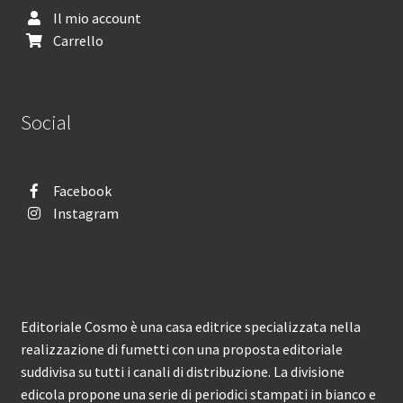
Il mio account
Carrello
Social
Facebook
Instagram
Editoriale Cosmo è una casa editrice specializzata nella
realizzazione di fumetti con una proposta editoriale
suddivisa su tutti i canali di distribuzione. La divisione
edicola propone una serie di periodici stampati in bianco e