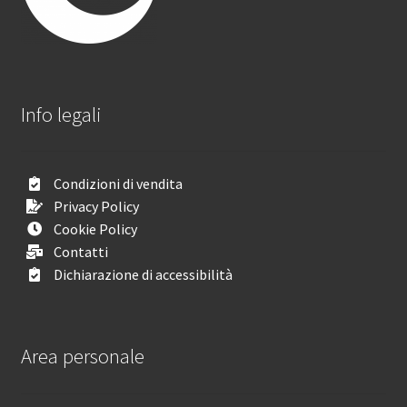
Info legali
Condizioni di vendita
Privacy Policy
Cookie Policy
Contatti
Dichiarazione di accessibilità
Area personale