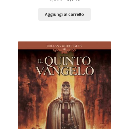
Aggiungi al carrello