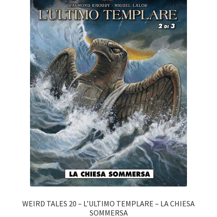
WEIRD TALES 20 – L’ULTIMO TEMPLARE – LA CHIESA
SOMMERSA