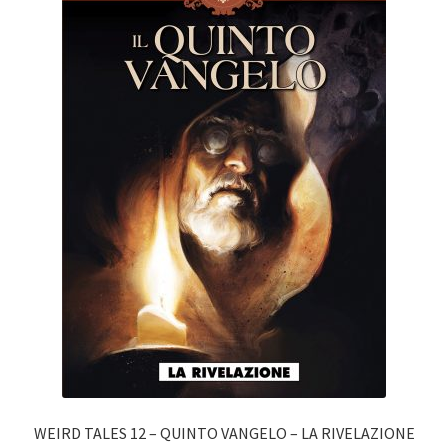
WEIRD TALES 12 – QUINTO VANGELO – LA RIVELAZIONE