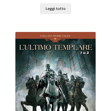
Leggi tutto