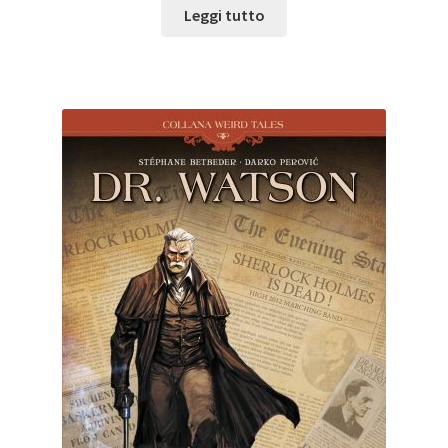
Leggi tutto