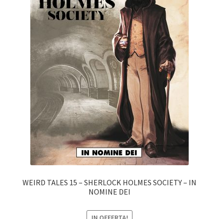
WEIRD TALES 15 – SHERLOCK HOLMES SOCIETY – IN
NOMINE DEI
IN OFFERTA!