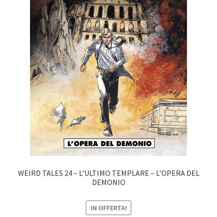
WEIRD TALES 24 – L’ULTIMO TEMPLARE – L’OPERA DEL
DEMONIO
IN OFFERTA!