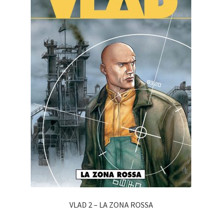
VLAD 2 – LA ZONA ROSSA