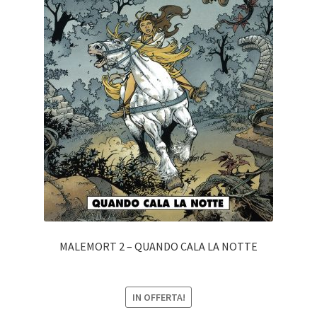
MALEMORT 2 – QUANDO CALA LA NOTTE
IN OFFERTA!