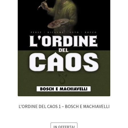
L’ORDINE DEL CAOS 1 – BOSCH E MACHIAVELLI
IN OFFERTA!