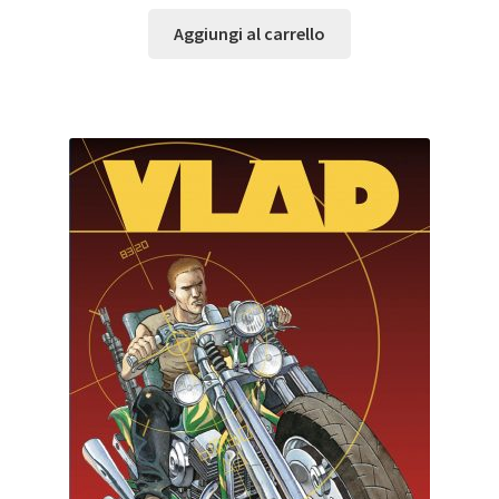
Aggiungi al carrello