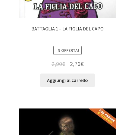
BATTAGLIA 1 – LA FIGLIA DEL CAPO
IN OFFERTA!
2,90
€
2,76
€
Aggiungi al carrello