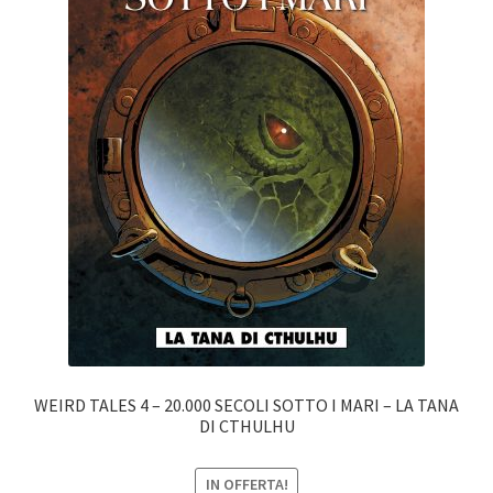
WEIRD TALES 4 – 20.000 SECOLI SOTTO I MARI – LA TANA
DI CTHULHU
IN OFFERTA!