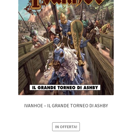
IVANHOE – IL GRANDE TORNEO DI ASHBY
IN OFFERTA!