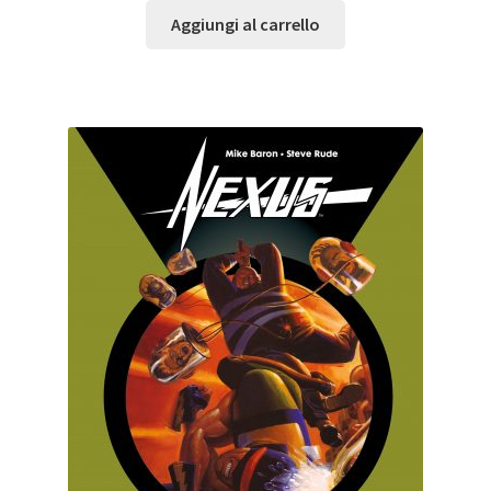
Aggiungi al carrello