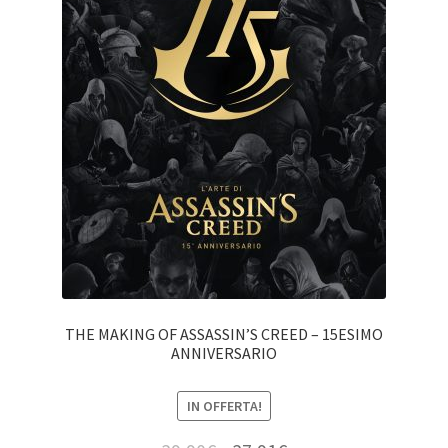
THE MAKING OF ASSASSIN’S CREED – 15ESIMO
ANNIVERSARIO
IN OFFERTA!