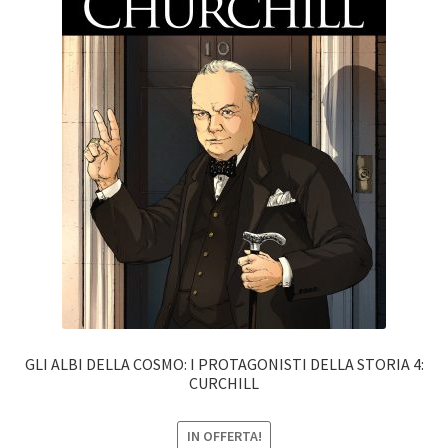
GLI ALBI DELLA COSMO: I PROTAGONISTI DELLA STORIA 4:
CURCHILL
IN OFFERTA!