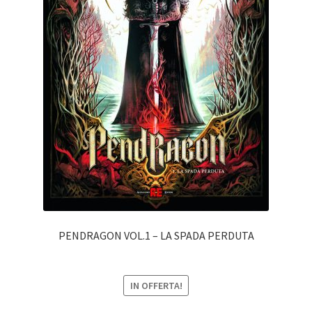
PENDRAGON VOL.1 – LA SPADA PERDUTA
IN OFFERTA!