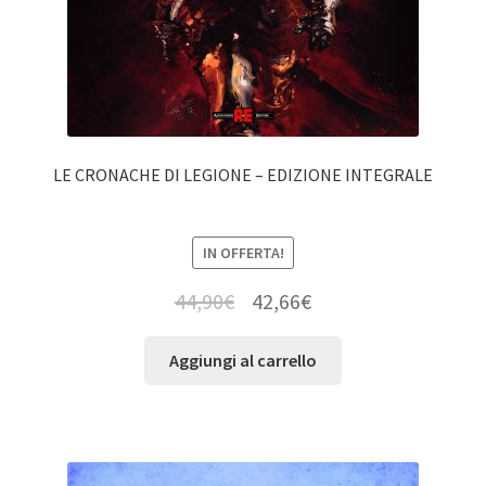
LE CRONACHE DI LEGIONE – EDIZIONE INTEGRALE
IN OFFERTA!
44,90
€
42,66
€
Aggiungi al carrello