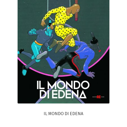
IL MONDO DI EDENA