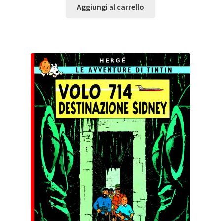
Aggiungi al carrello