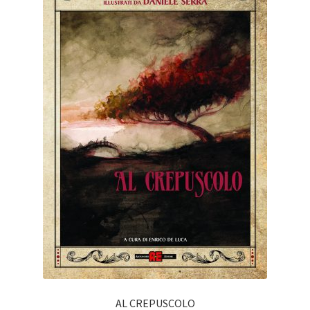
AL CREPUSCOLO