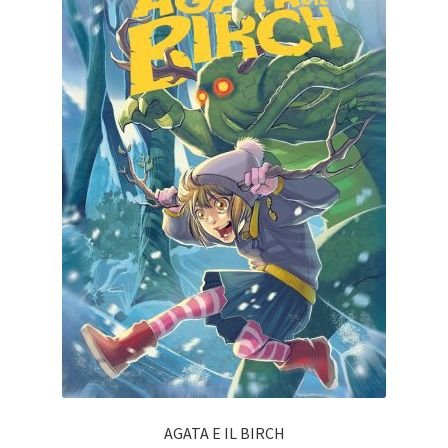
AGATA E IL BIRCH