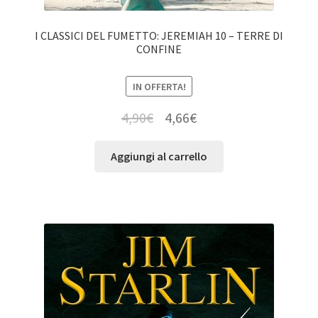
I CLASSICI DEL FUMETTO: JEREMIAH 10 – TERRE DI
CONFINE
IN OFFERTA!
4,90
€
4,66
€
Aggiungi al carrello