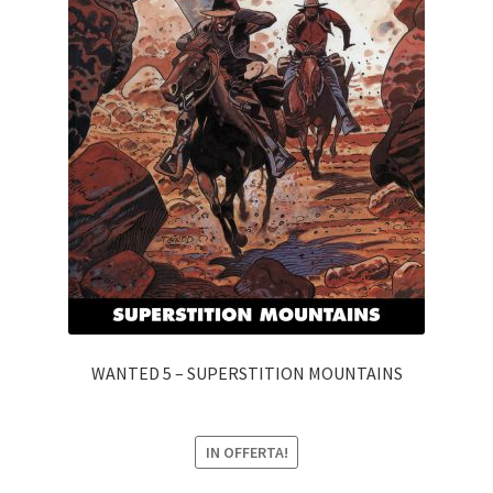
WANTED 5 – SUPERSTITION MOUNTAINS
IN OFFERTA!