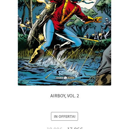
AIRBOY, VOL. 2
IN OFFERTA!