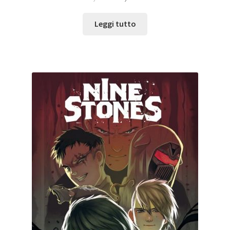
Leggi tutto