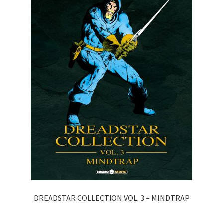
DREADSTAR COLLECTION VOL. 3 – MINDTRAP