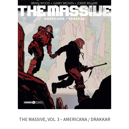
THE MASSIVE, VOL. 3 – AMERICANA / DRAKKAR