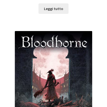
Leggi tutto