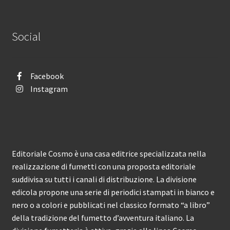
Social
Facebook
Instagram
Editoriale Cosmo è una casa editrice specializzata nella
realizzazione di fumetti con una proposta editoriale
suddivisa su tutti i canali di distribuzione. La divisione
edicola propone una serie di periodici stampati in bianco e
nero o a colori e pubblicati nel classico formato “a libro”
della tradizione del fumetto d’avventura italiano. La