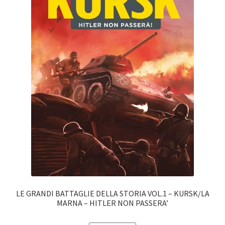
LE GRANDI BATTAGLIE DELLA STORIA VOL.1 – KURSK/LA
MARNA – HITLER NON PASSERA’