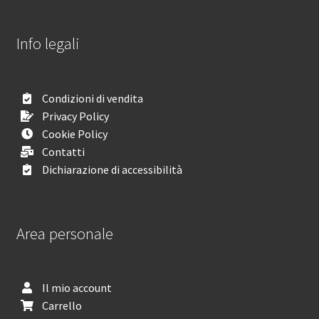
Info legali
Condizioni di vendita
Privacy Policy
Cookie Policy
Contatti
Dichiarazione di accessibilità
Area personale
Il mio account
Carrello