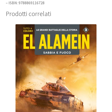
– ISBN: 9788869116728
Prodotti correlati