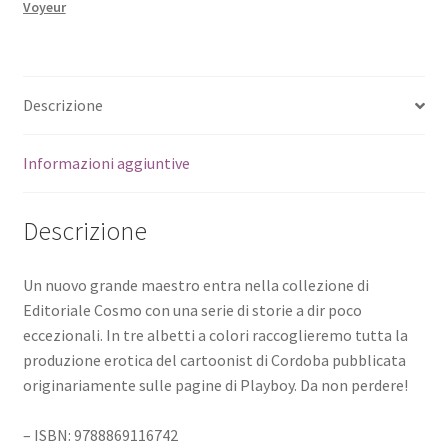
Voyeur
Descrizione
Informazioni aggiuntive
Descrizione
Un nuovo grande maestro entra nella collezione di
Editoriale Cosmo con una serie di storie a dir poco
eccezionali. In tre albetti a colori raccoglieremo tutta la
produzione erotica del cartoonist di Cordoba pubblicata
originariamente sulle pagine di Playboy. Da non perdere!
– ISBN: 9788869116742