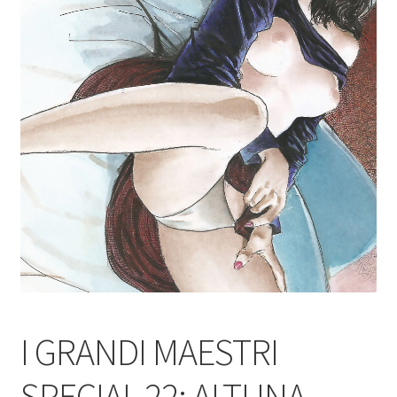
I GRANDI MAESTRI
SPECIAL 22: ALTUNA –