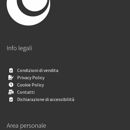
Info legali
Condizioni di vendita
Privacy Policy
Cookie Policy
Contatti
Dichiarazione di accessibilità
Area personale