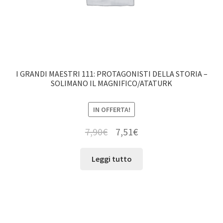
I GRANDI MAESTRI 111: PROTAGONISTI DELLA STORIA –
SOLIMANO IL MAGNIFICO/ATATURK
IN OFFERTA!
7,90
€
7,51
€
Leggi tutto