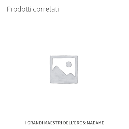
Prodotti correlati
I GRANDI MAESTRI DELL’EROS: MADAME