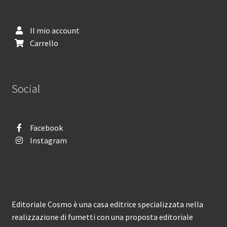
Il mio account
Carrello
Social
Facebook
Instagram
Editoriale Cosmo è una casa editrice specializzata nella
realizzazione di fumetti con una proposta editoriale