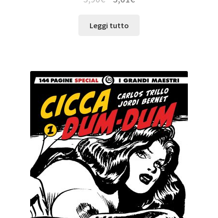
Leggi tutto