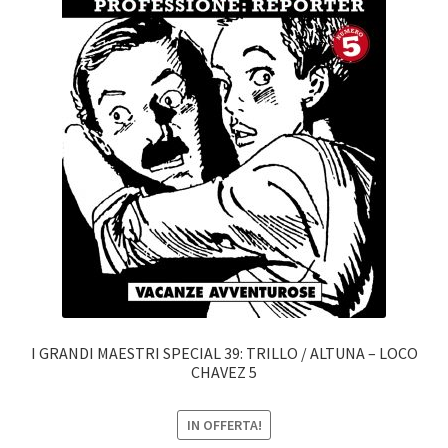
I GRANDI MAESTRI SPECIAL 39: TRILLO / ALTUNA – LOCO
CHAVEZ 5
IN OFFERTA!