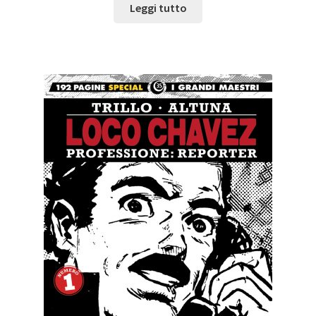
Leggi tutto