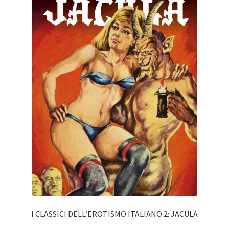
I CLASSICI DELL’EROTISMO ITALIANO 2: JACULA