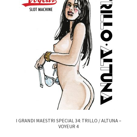
I GRANDI MAESTRI SPECIAL 34: TRILLO / ALTUNA –
VOYEUR 4