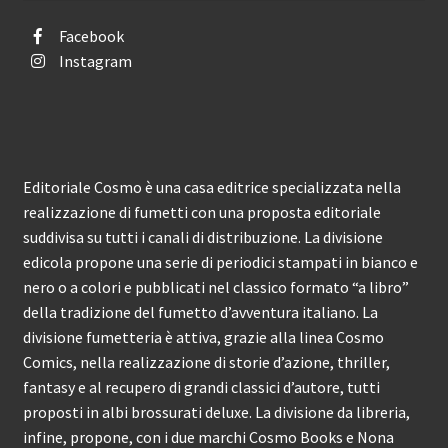
Facebook
Instagram
Editoriale Cosmo è una casa editrice specializzata nella
realizzazione di fumetti con una proposta editoriale
suddivisa su tutti i canali di distribuzione. La divisione
edicola propone una serie di periodici stampati in bianco e
nero o a colori e pubblicati nel classico formato “a libro”
della tradizione del fumetto d’avventura italiano. La
divisione fumetteria è attiva, grazie alla linea Cosmo
Comics, nella realizzazione di storie d’azione, thriller,
fantasy e al recupero di grandi classici d’autore, tutti
proposti in albi brossurati deluxe. La divisione da libreria,
infine, propone, con i due marchi Cosmo Books e Nona