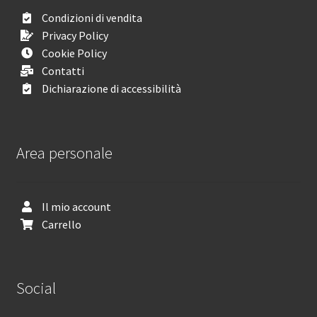
Condizioni di vendita
Privacy Policy
Cookie Policy
Contatti
Dichiarazione di accessibilità
Area personale
Il mio account
Carrello
Social