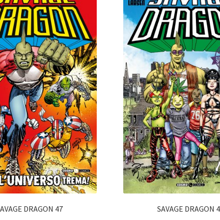
SAVAGE DRAGON 47
SAVAGE DRAGON 4