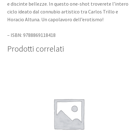
e discinte bellezze. In questo one-shot troverete l’intero
ciclo ideato dal connubio artistico tra Carlos Trillo e
Horacio Altuna. Un capolavoro dell’erotismo!
– ISBN: 9788869118418
Prodotti correlati