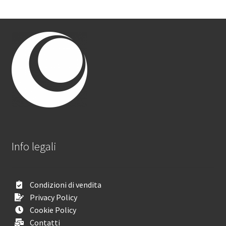
Info legali
Condizioni di vendita
Privacy Policy
Cookie Policy
Contatti