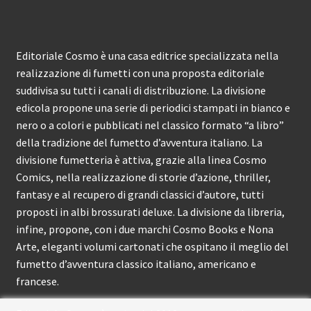
Editoriale Cosmo è una casa editrice specializzata nella
realizzazione di fumetti con una proposta editoriale
suddivisa su tutti i canali di distribuzione. La divisione
edicola propone una serie di periodici stampati in bianco e
nero o a colori e pubblicati nel classico formato “a libro”
della tradizione del fumetto d’avventura italiano. La
divisione fumetteria è attiva, grazie alla linea Cosmo
Comics, nella realizzazione di storie d’azione, thriller,
fantasy e al recupero di grandi classici d’autore, tutti
proposti in albi brossurati deluxe. La divisione da libreria,
infine, propone, con i due marchi Cosmo Books e Nona
Arte, eleganti volumi cartonati che ospitano il meglio del
fumetto d’avventura classico italiano, americano e
francese.