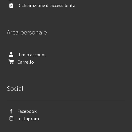
Dichiarazione di accessibilità
Area personale
Il mio account
Carrello
Social
Facebook
Instagram