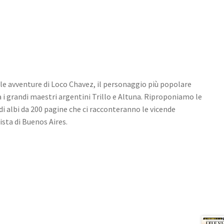
 avventure di Loco Chavez, il personaggio più popolare
 i grandi maestri argentini Trillo e Altuna. Riproponiamo le
di albi da 200 pagine che ci racconteranno le vicende
ista di Buenos Aires.