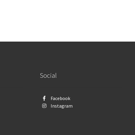
Social
Facebook
Instagram