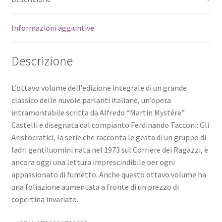
Informazioni aggiuntive
Descrizione
L’ottavo volume dell’edizione integrale di un grande
classico delle nuvole parlanti italiane, un’opera
intramontabile scritta da Alfredo “Martin Mystére”
Castelli e disegnata dal compianto Ferdinando Tacconi: Gli
Aristocratici, la serie che racconta le gesta di un gruppo di
ladri gentiluomini nata nel 1973 sul Corriere dei Ragazzi, è
ancora oggi una lettura imprescindibile per ogni
appassionato di fumetto. Anche questo ottavo volume ha
una foliazione aumentata a fronte di un prezzo di
copertina invariato.