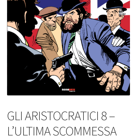
GLI ARISTOCRATICI 8 –
L’ULTIMA SCOMMESSA