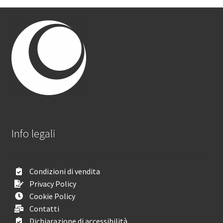
Info legali
Condizioni di vendita
Privacy Policy
Cookie Policy
Contatti
Dichiarazione di accessibilità