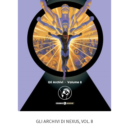
GLI ARCHIVI DI NEXUS, VOL. 8