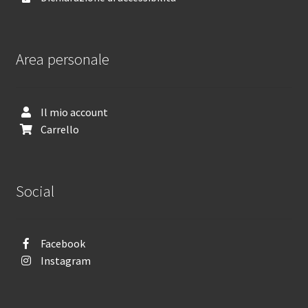
Area personale
Il mio account
Carrello
Social
Facebook
Instagram