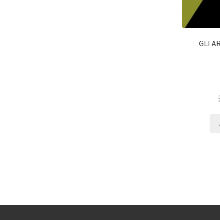
GLI AR