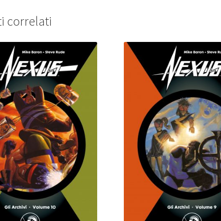
i correlati