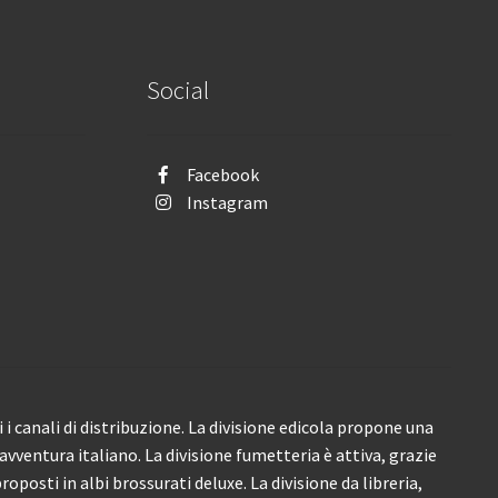
Social
Facebook
Instagram
i canali di distribuzione. La divisione edicola propone una
’avventura italiano. La divisione fumetteria è attiva, grazie
roposti in albi brossurati deluxe. La divisione da libreria,