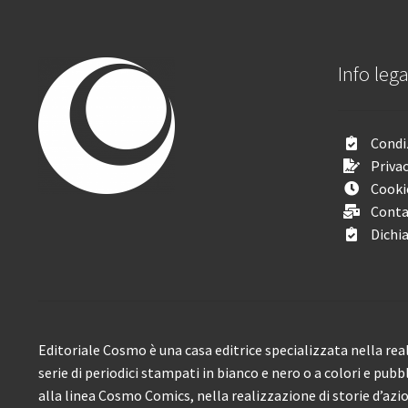
Info lega
Condiz
Privac
Cooki
Conta
Dichia
Editoriale Cosmo è una casa editrice specializzata nella real
serie di periodici stampati in bianco e nero o a colori e pubb
alla linea Cosmo Comics, nella realizzazione di storie d’azione