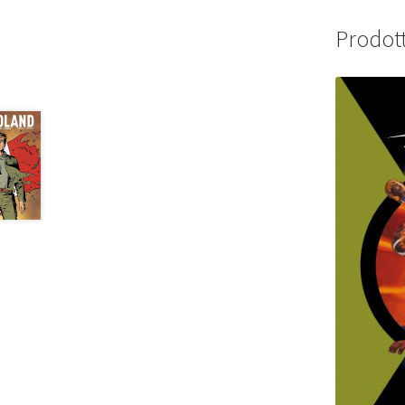
Prodott