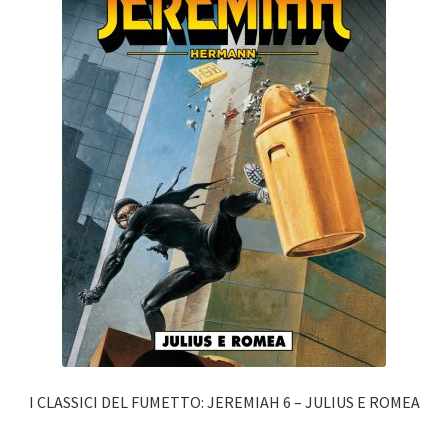
I CLASSICI DEL FUMETTO: JEREMIAH 6 – JULIUS E ROMEA