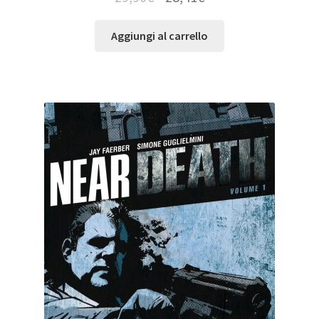
Aggiungi al carrello