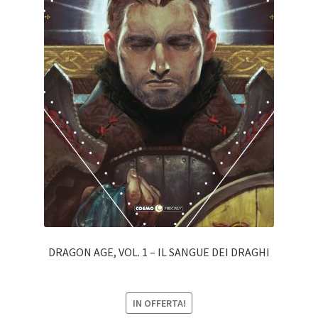
DRAGON AGE, VOL. 1 – IL SANGUE DEI DRAGHI
IN OFFERTA!