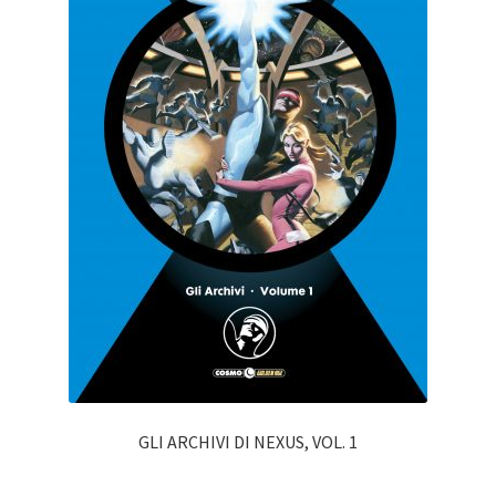
GLI ARCHIVI DI NEXUS, VOL. 1