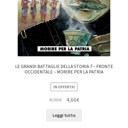
LE GRANDI BATTAGLIE DELLA STORIA 7 – FRONTE
OCCIDENTALE – MORIRE PER LA PATRIA
IN OFFERTA!
4,90
€
4,66
€
Leggi tutto