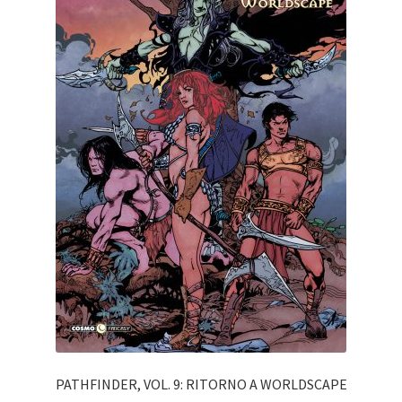
PATHFINDER, VOL. 9: RITORNO A WORLDSCAPE