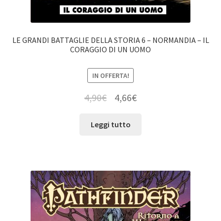
LE GRANDI BATTAGLIE DELLA STORIA 6 – NORMANDIA – IL
CORAGGIO DI UN UOMO
IN OFFERTA!
4,90
€
4,66
€
Leggi tutto