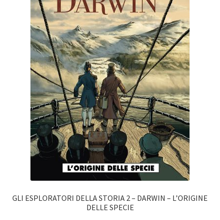
GLI ESPLORATORI DELLA STORIA 2 – DARWIN – L’ORIGINE
DELLE SPECIE