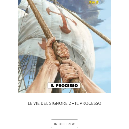
LE VIE DEL SIGNORE 2 – IL PROCESSO
IN OFFERTA!