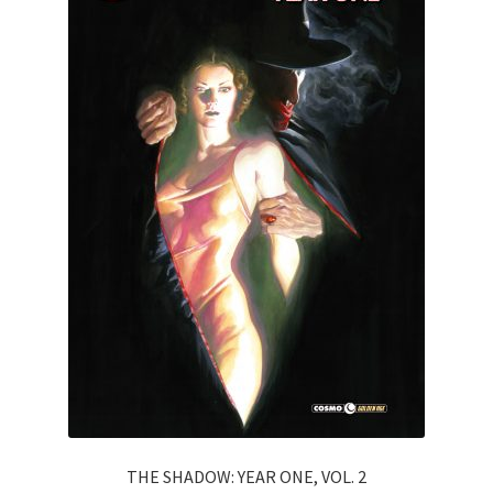
THE SHADOW: YEAR ONE, VOL. 2