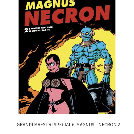
I GRANDI MAESTRI SPECIAL 6: MAGNUS – NECRON 2