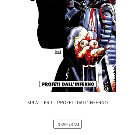
SPLATTER 1 – PROFETI DALL’INFERNO
IN OFFERTA!