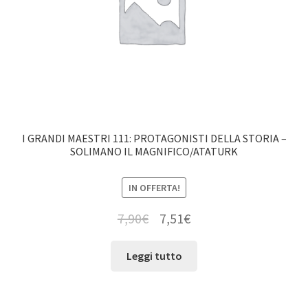
I GRANDI MAESTRI 111: PROTAGONISTI DELLA STORIA –
SOLIMANO IL MAGNIFICO/ATATURK
IN OFFERTA!
7,90
€
7,51
€
Leggi tutto