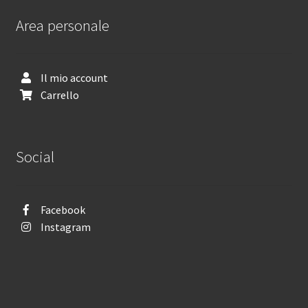
Area personale
Il mio account
Carrello
Social
Facebook
Instagram