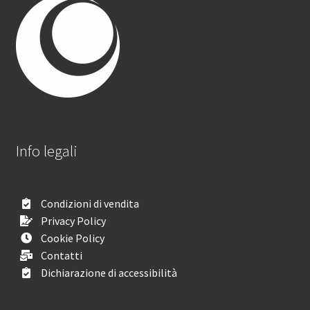
Info legali
Condizioni di vendita
Privacy Policy
Cookie Policy
Contatti
Dichiarazione di accessibilità