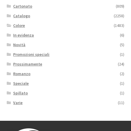
Cartonato
(809)
Catalogo
(2258)
Colore
(1483)
In evidenza
(6)
Novità
(5)
Promozioni speciali
(1)
Prossimamente
(24)
Romanzo
(2)
Speciale
(1)
Spillato
(1)
Varie
(11)