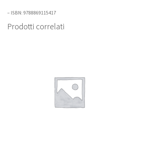
– ISBN: 9788869115417
Prodotti correlati