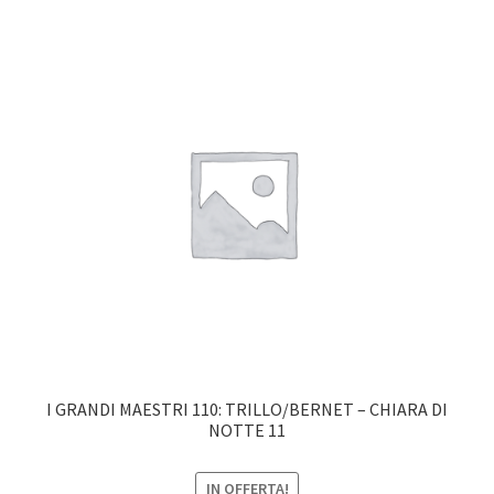
I GRANDI MAESTRI 110: TRILLO/BERNET – CHIARA DI
NOTTE 11
IN OFFERTA!