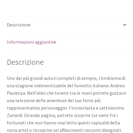
Descrizione
Informazioni aggiuntive
Descrizione
Uno dei più grandi autori completi di sempre, l’emblema di
una stagione indimenticabile del fumetto italiano: Andrea
Pazienza. Nell’albo che tenete tra le mani potrete gustarvi
una selezione delle avventure del suo forse più
rappresentativo personaggio: l’iconoclasta e cattivissimo
Zanardi. Girando pagina, potrete scoprire (se siete fra i
fortunati che non hanno mai letto questi capisaldi della
nona arte) o riscoprire sei affascinanti racconti disegnati.