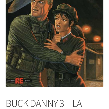
BUCK DANNY 3 – LA