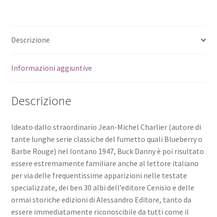
Descrizione
Informazioni aggiuntive
Descrizione
Ideato dallo straordinario Jean-Michel Charlier (autore di
tante lunghe serie classiche del fumetto quali Blueberry o
Barbe Rouge) nel lontano 1947, Buck Danny è poi risultato
essere estremamente familiare anche al lettore italiano
per via delle frequentissime apparizioni nelle testate
specializzate, dei ben 30 albi dell’editore Cenisio e delle
ormai storiche edizioni di Alessandro Editore, tanto da
essere immediatamente riconoscibile da tutti come il