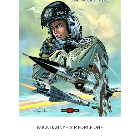
BUCK DANNY – AIR FORCE ONE