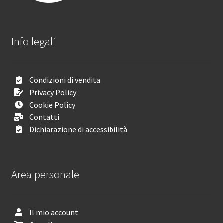
Info legali
Condizioni di vendita
Privacy Policy
Cookie Policy
Contatti
Dichiarazione di accessibilità
Area personale
Il mio account