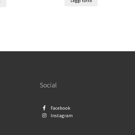
Leggi tutto
o
Social
Facebook
Instagram