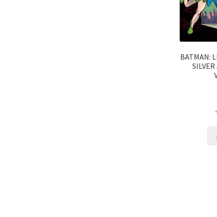
BATMAN: L
SILVER 