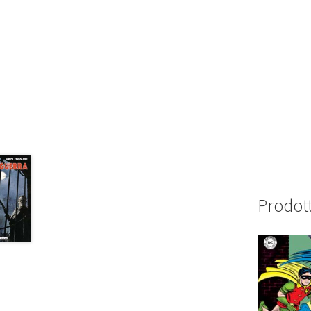
Prodott