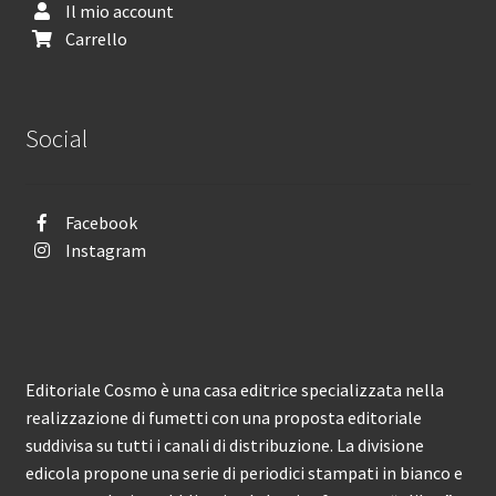
Il mio account
Carrello
Social
Facebook
Instagram
Editoriale Cosmo è una casa editrice specializzata nella
realizzazione di fumetti con una proposta editoriale
suddivisa su tutti i canali di distribuzione. La divisione
edicola propone una serie di periodici stampati in bianco e