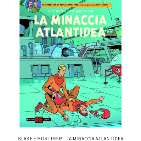
BLAKE E MORTIMER – LA MINACCIA ATLANTIDEA