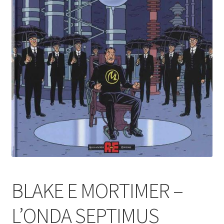
BLAKE E MORTIMER –
L’ONDA SEPTIMUS