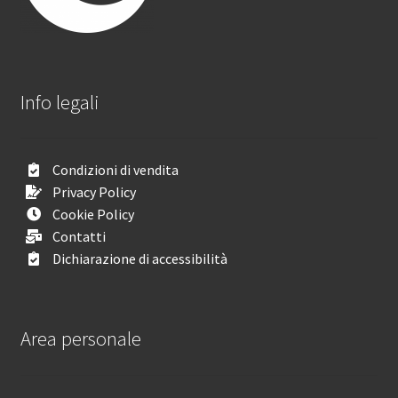
Info legali
Condizioni di vendita
Privacy Policy
Cookie Policy
Contatti
Dichiarazione di accessibilità
Area personale