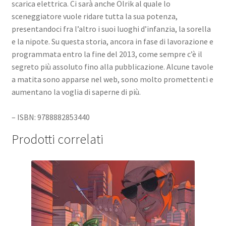
scarica elettrica. Ci sarà anche Olrik al quale lo
sceneggiatore vuole ridare tutta la sua potenza,
presentandoci fra l’altro i suoi luoghi d’infanzia, la sorella
e la nipote. Su questa storia, ancora in fase di lavorazione e
programmata entro la fine del 2013, come sempre c’è il
segreto più assoluto fino alla pubblicazione. Alcune tavole
a matita sono apparse nel web, sono molto promettenti e
aumentano la voglia di saperne di più.
– ISBN: 9788882853440
Prodotti correlati