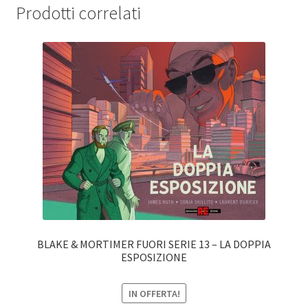
Prodotti correlati
BLAKE & MORTIMER FUORI SERIE 13 – LA DOPPIA
ESPOSIZIONE
IN OFFERTA!