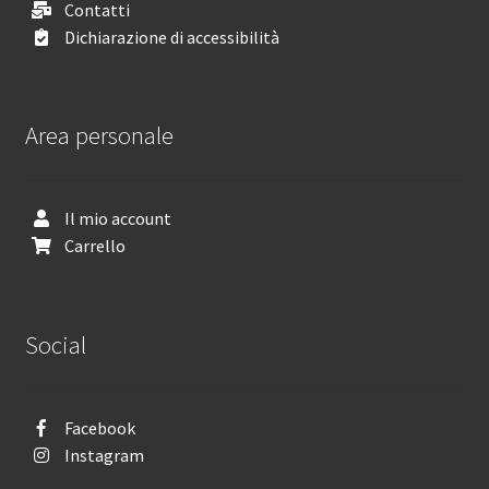
Contatti
Dichiarazione di accessibilità
Area personale
Il mio account
Carrello
Social
Facebook
Instagram