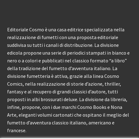
Editoriale Cosmo è una casa editrice specializzata nella
realizzazione di fumetti con una proposta editoriale
suddivisa su tutti i canali di distribuzione. La divisione
edicola propone una serie di periodici stampati in bianco e
nero o a colori e pubblicati nel classico formato “a libro”
della tradizione del fumetto d’avventura italiano. La
divisione fumetteria è attiva, grazie alla linea Cosmo
Comics, nella realizzazione di storie d’azione, thriller,
fantasy e al recupero di grandi classici d’autore, tutti
proposti in albi brossurati deluxe. La divisione da libreria,
infine, propone, con i due marchi Cosmo Books e Nona
Arte, eleganti volumi cartonati che ospitano il meglio del
fumetto d’avventura classico italiano, americano e
francese.