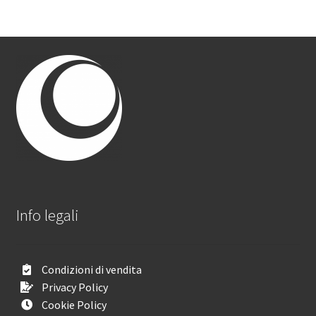
Info legali
Condizioni di vendita
Privacy Policy
Cookie Policy