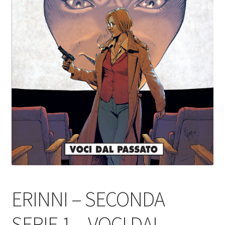
ERINNI – SECONDA
SERIE 1 – VOCI DAL