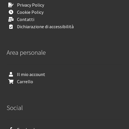
Privacy Policy
Cookie Policy
Contatti
Dichiarazione di accessibilità
Area personale
Il mio account
Carrello
Social