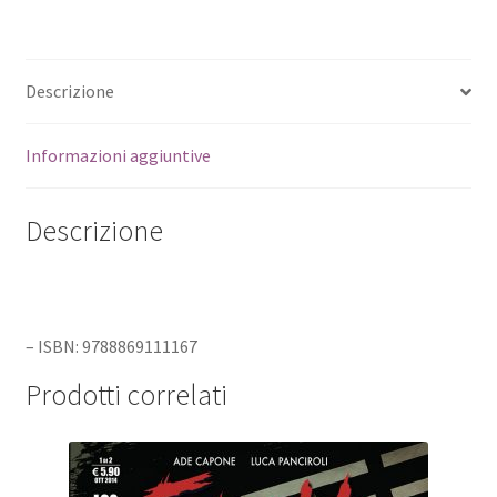
Descrizione
Informazioni aggiuntive
Descrizione
– ISBN: 9788869111167
Prodotti correlati