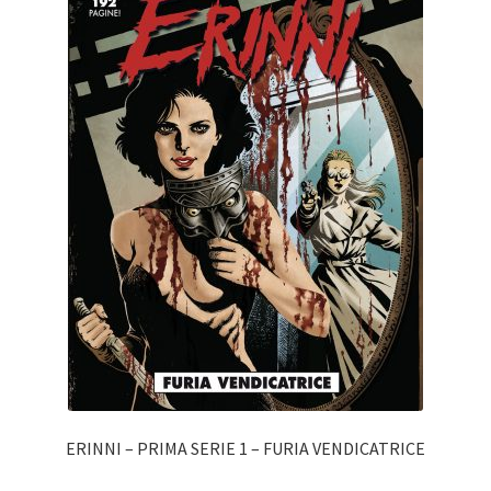
ERINNI – PRIMA SERIE 1 – FURIA VENDICATRICE