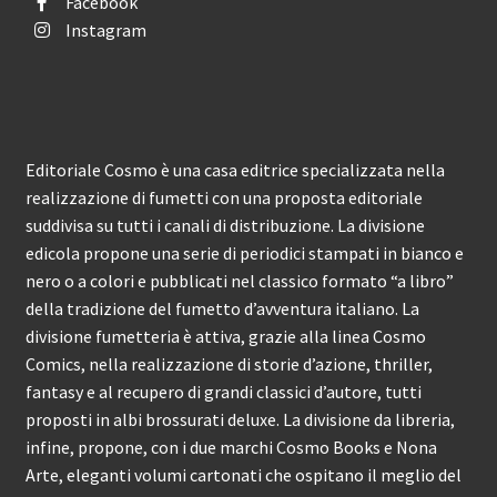
Facebook
Instagram
Editoriale Cosmo è una casa editrice specializzata nella
realizzazione di fumetti con una proposta editoriale
suddivisa su tutti i canali di distribuzione. La divisione
edicola propone una serie di periodici stampati in bianco e
nero o a colori e pubblicati nel classico formato “a libro”
della tradizione del fumetto d’avventura italiano. La
divisione fumetteria è attiva, grazie alla linea Cosmo
Comics, nella realizzazione di storie d’azione, thriller,
fantasy e al recupero di grandi classici d’autore, tutti
proposti in albi brossurati deluxe. La divisione da libreria,
infine, propone, con i due marchi Cosmo Books e Nona
Arte, eleganti volumi cartonati che ospitano il meglio del