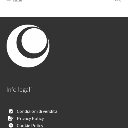
Info legali
Condizioni di vendita
Privacy Policy
Cookie Policy