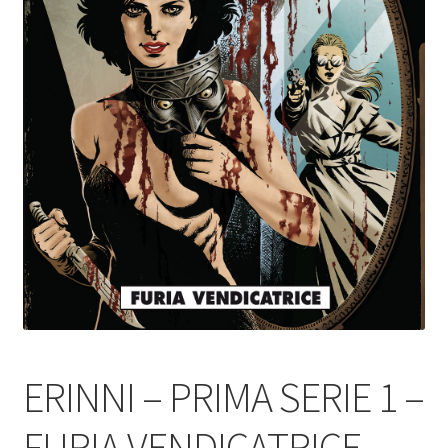
ERINNI – PRIMA SERIE 1 –
FURIA VENDICATRICE