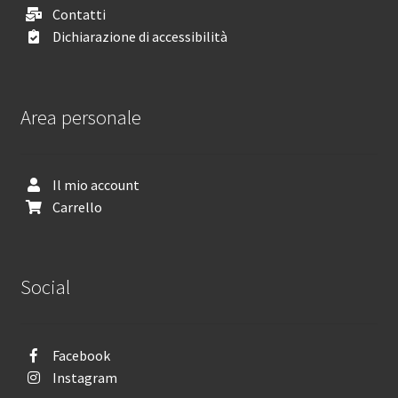
Contatti
Dichiarazione di accessibilità
Area personale
Il mio account
Carrello
Social
Facebook
Instagram