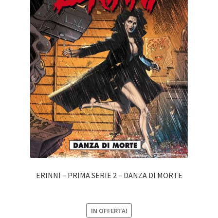
ERINNI – PRIMA SERIE 2 – DANZA DI MORTE
IN OFFERTA!