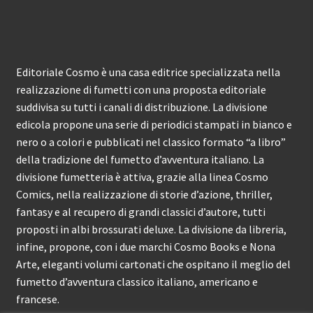
Editoriale Cosmo è una casa editrice specializzata nella
realizzazione di fumetti con una proposta editoriale
suddivisa su tutti i canali di distribuzione. La divisione
edicola propone una serie di periodici stampati in bianco e
nero o a colori e pubblicati nel classico formato “a libro”
della tradizione del fumetto d’avventura italiano. La
divisione fumetteria è attiva, grazie alla linea Cosmo
Comics, nella realizzazione di storie d’azione, thriller,
fantasy e al recupero di grandi classici d’autore, tutti
proposti in albi brossurati deluxe. La divisione da libreria,
infine, propone, con i due marchi Cosmo Books e Nona
Arte, eleganti volumi cartonati che ospitano il meglio del
fumetto d’avventura classico italiano, americano e
francese.