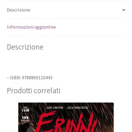
Descrizione
Informazioni aggiuntive
Descrizione
– ISBN: 9788869110443
Prodotti correlati