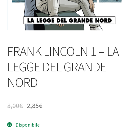
FRANK LINCOLN 1 – LA
LEGGE DEL GRANDE
NORD
3,00
€
2,85
€
Disponibile