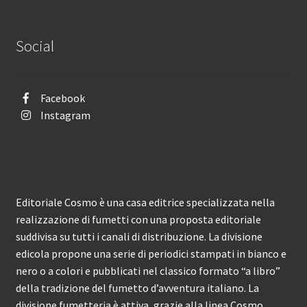
Social
Facebook
Instagram
Editoriale Cosmo è una casa editrice specializzata nella
realizzazione di fumetti con una proposta editoriale
suddivisa su tutti i canali di distribuzione. La divisione
edicola propone una serie di periodici stampati in bianco e
nero o a colori e pubblicati nel classico formato “a libro”
della tradizione del fumetto d’avventura italiano. La
divisione fumetteria è attiva, grazie alla linea Cosmo