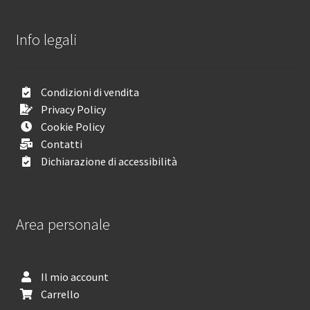
Info legali
Condizioni di vendita
Privacy Policy
Cookie Policy
Contatti
Dichiarazione di accessibilità
Area personale
Il mio account
Carrello