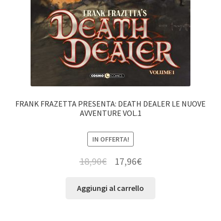
FRANK FRAZETTA PRESENTA: DEATH DEALER LE NUOVE
AVVENTURE VOL.1
IN OFFERTA!
18,90
€
17,96
€
Aggiungi al carrello