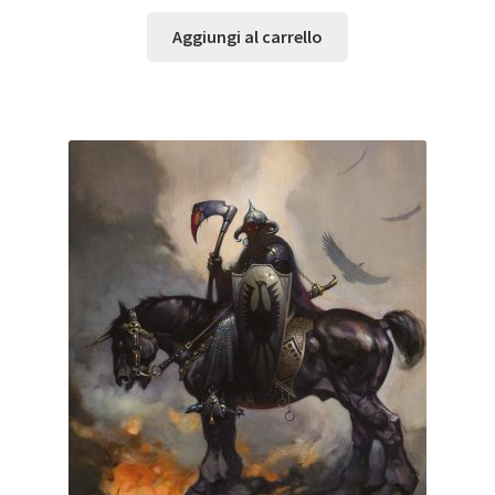
Aggiungi al carrello