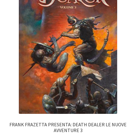
FRANK FRAZETTA PRESENTA: DEATH DEALER LE NUOVE
AVVENTURE 3