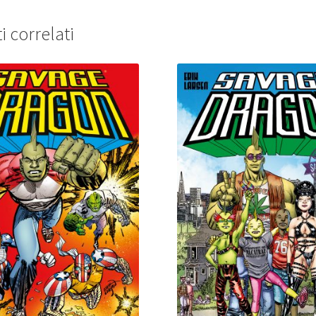
i correlati