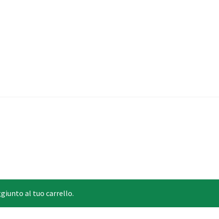
unto al tuo carrello.