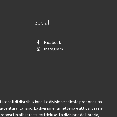
Social
Facebook
Instagram
i canali di distribuzione. La divisione edicola propone una
’avventura italiano. La divisione fumetteria è attiva, grazie
roposti in albi brossurati deluxe. La divisione da libreria,