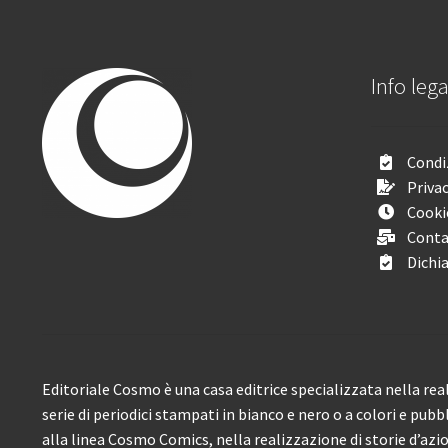
Info lega
Condiz
Privac
Cooki
Conta
Dichia
Editoriale Cosmo è una casa editrice specializzata nella real
serie di periodici stampati in bianco e nero o a colori e pubb
alla linea Cosmo Comics, nella realizzazione di storie d’azione