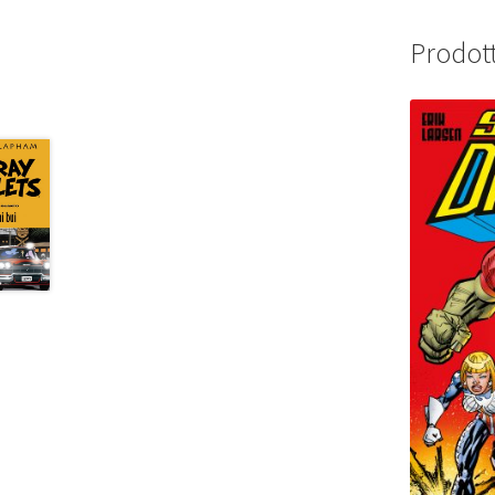
Prodott