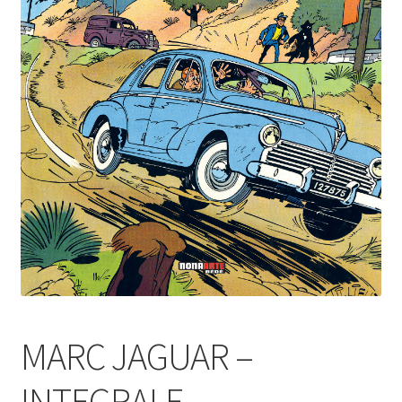
MARC JAGUAR –
INTEGRALE