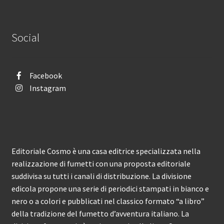
Social
Facebook
Instagram
Editoriale Cosmo è una casa editrice specializzata nella
realizzazione di fumetti con una proposta editoriale
suddivisa su tutti i canali di distribuzione. La divisione
edicola propone una serie di periodici stampati in bianco e
nero o a colori e pubblicati nel classico formato “a libro”
della tradizione del fumetto d’avventura italiano. La