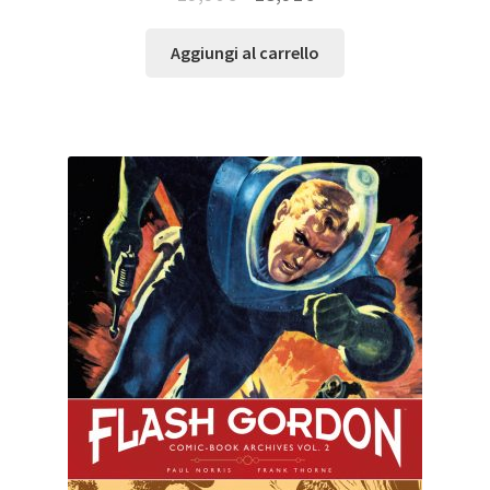
Aggiungi al carrello