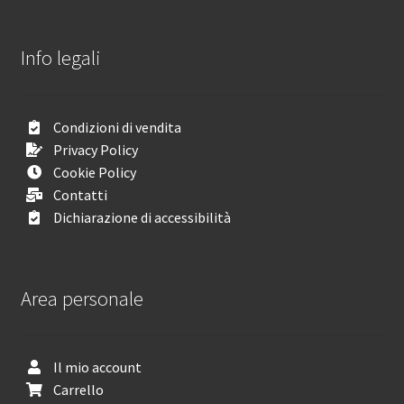
Info legali
Condizioni di vendita
Privacy Policy
Cookie Policy
Contatti
Dichiarazione di accessibilità
Area personale
Il mio account
Carrello