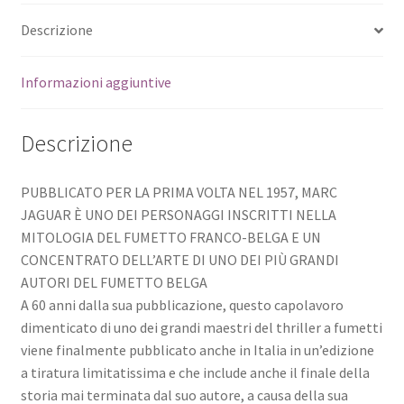
Descrizione
Informazioni aggiuntive
Descrizione
PUBBLICATO PER LA PRIMA VOLTA NEL 1957, MARC
JAGUAR È UNO DEI PERSONAGGI INSCRITTI NELLA
MITOLOGIA DEL FUMETTO FRANCO-BELGA E UN
CONCENTRATO DELL’ARTE DI UNO DEI PIÙ GRANDI
AUTORI DEL FUMETTO BELGA
A 60 anni dalla sua pubblicazione, questo capolavoro
dimenticato di uno dei grandi maestri del thriller a fumetti
viene finalmente pubblicato anche in Italia in un’edizione
a tiratura limitatissima e che include anche il finale della
storia mai terminata dal suo autore, a causa della sua