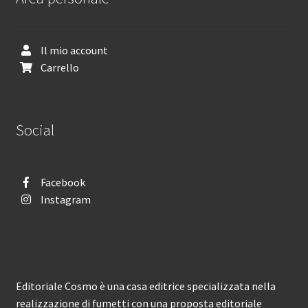
Il mio account
Carrello
Social
Facebook
Instagram
Editoriale Cosmo è una casa editrice specializzata nella
realizzazione di fumetti con una proposta editoriale