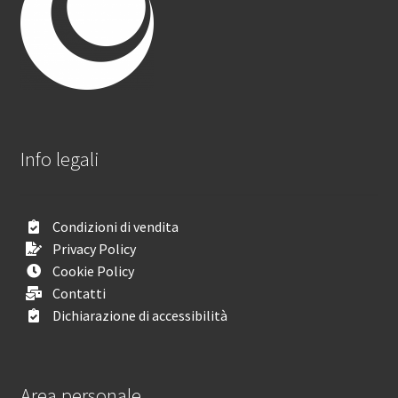
Info legali
Condizioni di vendita
Privacy Policy
Cookie Policy
Contatti
Dichiarazione di accessibilità
Area personale