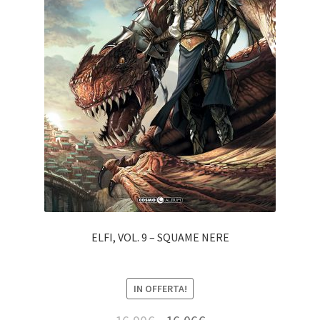
ELFI, VOL. 9 – SQUAME NERE
IN OFFERTA!