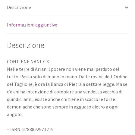
Descrizione
Informazioni aggiuntive
Descrizione
CONTIENE NANI 7-8
Nelle terre di Arran il potere non viene mai perduto del
tutto. Passa solo di mano in mano. Dalle rovine dell’Ordine
del Taglione, è ora la Banca di Pietra a dettare legge. Ma se
c’è chi ha intenzione di compiere una vendetta vecchia di
quindici anni, esiste anche chi tiene in scacco le forze
demoniache che sono sempre in agguato dietro a ogni
angolo.
– ISBN: 9788892971219