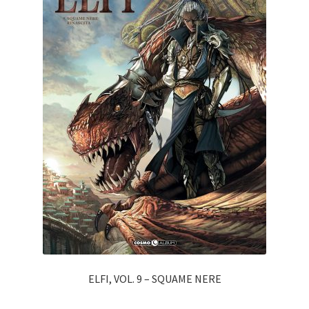
ELFI, VOL. 9 – SQUAME NERE