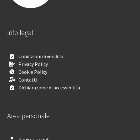
Info legali
Condizioni di vendita
Privacy Policy
Cookie Policy
Contatti
Dichiarazione di accessibilità
Area personale
Il mio account