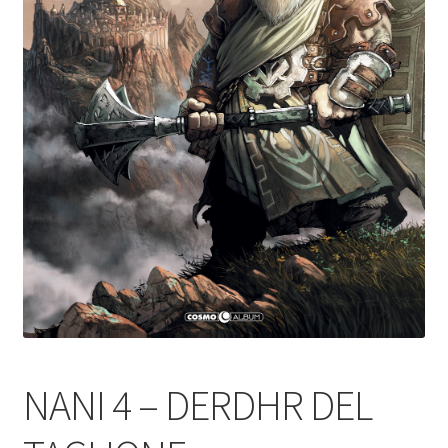
NANI 4 – DERDHR DEL