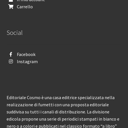
Carrello
Social
Facebook
Instagram
Editoriale Cosmo è una casa editrice specializzata nella
realizzazione di fumetti con una proposta editoriale
suddivisa su tutti i canali di distribuzione. La divisione
edicola propone una serie di periodici stampati in bianco e
nero o a colori e pubblicati nel classico formato “a libro”