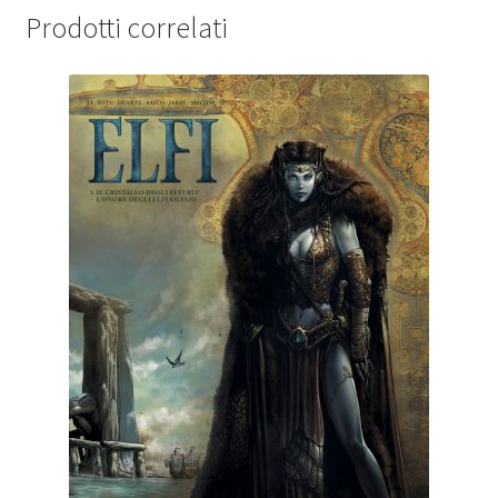
Prodotti correlati