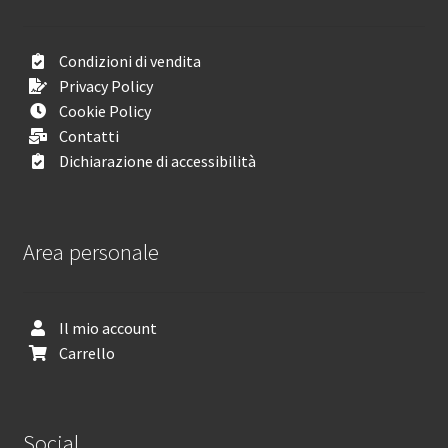
Condizioni di vendita
Privacy Policy
Cookie Policy
Contatti
Dichiarazione di accessibilità
Area personale
Il mio account
Carrello
Social