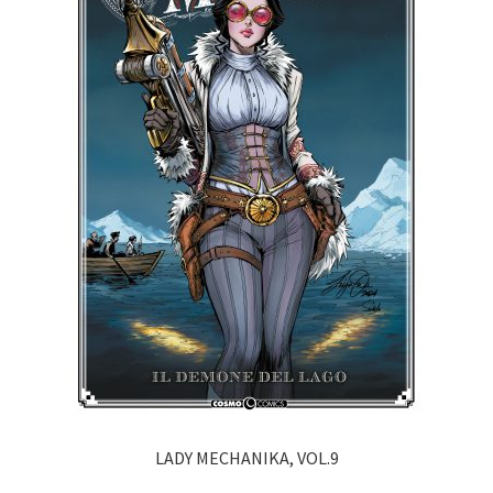
LADY MECHANIKA, VOL.9