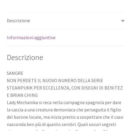
Descrizione
Informazioni aggiuntive
Descrizione
SANGRE
NON PERDETE IL NUOVO NUMERO DELLA SERIE
STEAMPUNK PER ECCELLENZA, CON DISEGNI DI BENITEZ
E BRIAN CHING
Lady Mechanika si reca nella campagna spagnola per dare
la caccia a una creatura demoniaca che perseguita il figlio
del barone locale, ma inizia presto a sospettare che il caso
nasconda ben più di quanto sembri. Quali oscuri segreti