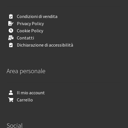
Condizioni di vendita
Privacy Policy
Cookie Policy
Contatti
Dichiarazione di accessibilità
Area personale
Il mio account
Carrello
Social