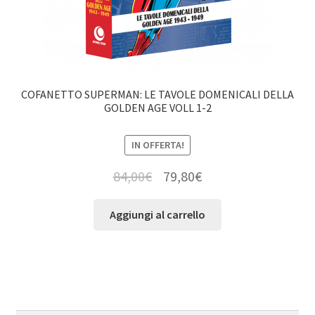
COFANETTO SUPERMAN: LE TAVOLE DOMENICALI DELLA
GOLDEN AGE VOLL 1-2
IN OFFERTA!
84,00
€
79,80
€
Aggiungi al carrello