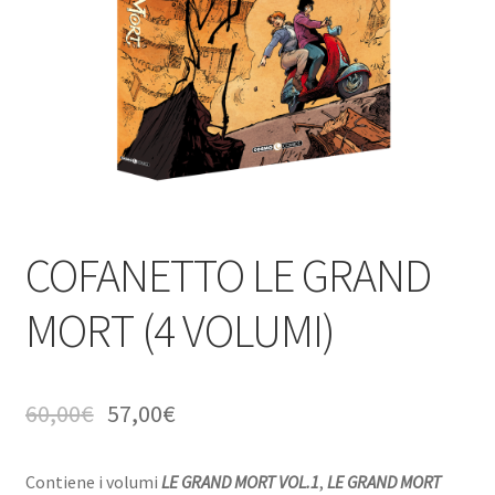
COFANETTO LE GRAND
MORT (4 VOLUMI)
60,00
€
57,00
€
Contiene i volumi
LE GRAND MORT VOL.1
,
LE GRAND MORT