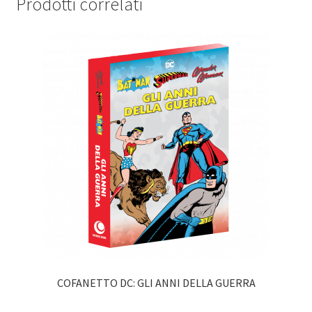
Prodotti correlati
COFANETTO DC: GLI ANNI DELLA GUERRA