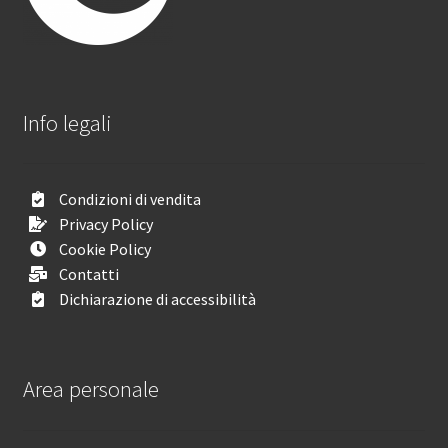
Info legali
Condizioni di vendita
Privacy Policy
Cookie Policy
Contatti
Dichiarazione di accessibilità
Area personale