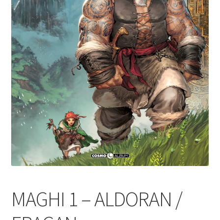
MAGHI 1 – ALDORAN /