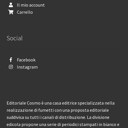
Il mio account
Carrello
Social
Facebook
Instagram
Editoriale Cosmo è una casa editrice specializzata nella
realizzazione di fumetti con una proposta editoriale
suddivisa su tutti i canali di distribuzione. La divisione
edicola propone una serie di periodici stampati in bianco e