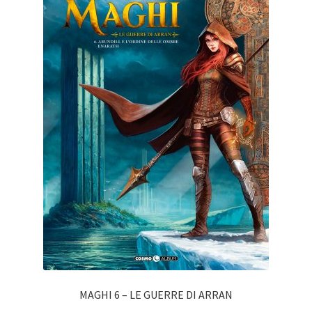
MAGHI 6 – LE GUERRE DI ARRAN