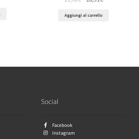
o
Aggiungi al carrello
Social
Facebook
Instagram