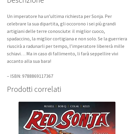
Un imperatore ha un’ultima richiesta per Sonja. Per
celebrare la sua dipartita, gli occorono i sei più grandi
artigiani delle terre conosciute: il miglior cuoco,
spadaccino, la miglior cortigiana e non solo. Se la guerriera
riuscirà a radunarli per tempo, l’imperatore libererà mille
schiavi… Ma in caso di fallimento, li farà seppellire vivi
accanto alla sua bara!
– ISBN: 9788869117367
Prodotti correlati