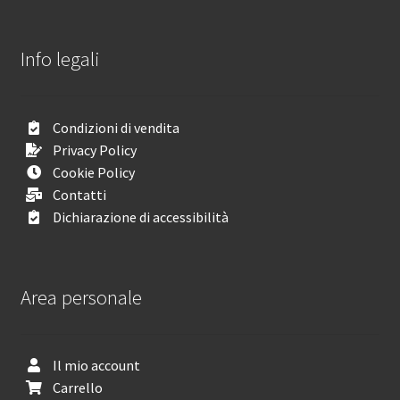
Info legali
Condizioni di vendita
Privacy Policy
Cookie Policy
Contatti
Dichiarazione di accessibilità
Area personale
Il mio account
Carrello