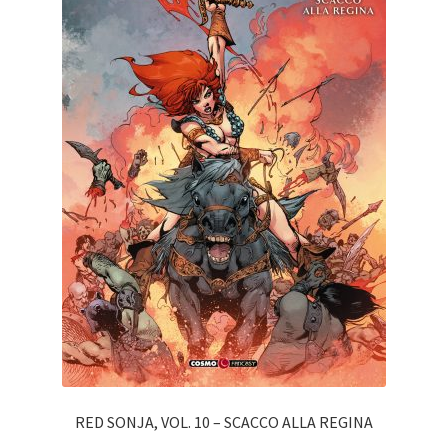
RED SONJA, VOL. 10 – SCACCO ALLA REGINA