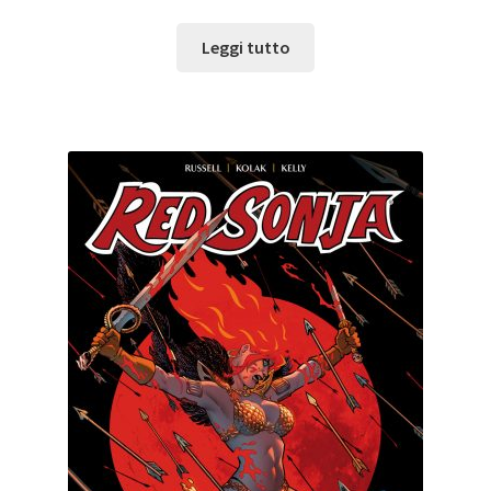
Leggi tutto