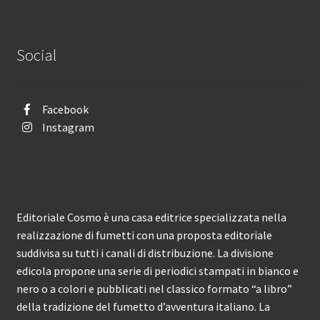
Social
Facebook
Instagram
Editoriale Cosmo è una casa editrice specializzata nella
realizzazione di fumetti con una proposta editoriale
suddivisa su tutti i canali di distribuzione. La divisione
edicola propone una serie di periodici stampati in bianco e
nero o a colori e pubblicati nel classico formato “a libro”
della tradizione del fumetto d’avventura italiano. La