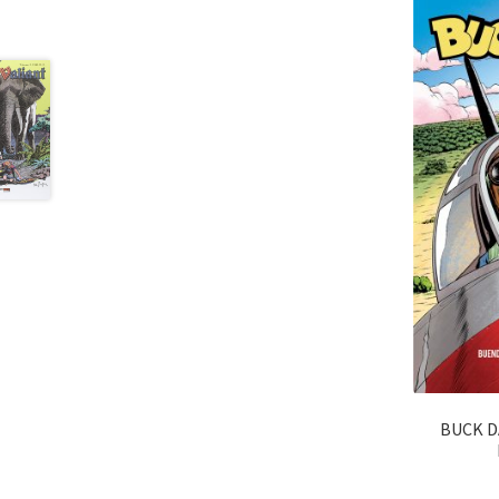
BUCK DA