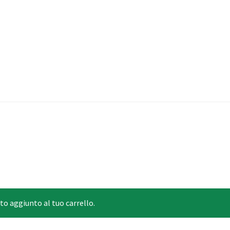
o aggiunto al tuo carrello.