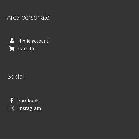
Area personale
Il mio account
Carrello
Social
Facebook
Instagram