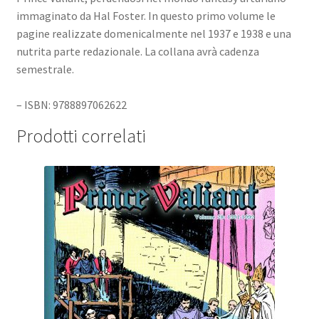
immaginato da Hal Foster. In questo primo volume le
pagine realizzate domenicalmente nel 1937 e 1938 e una
nutrita parte redazionale. La collana avrà cadenza
semestrale.
– ISBN: 9788897062622
Prodotti correlati