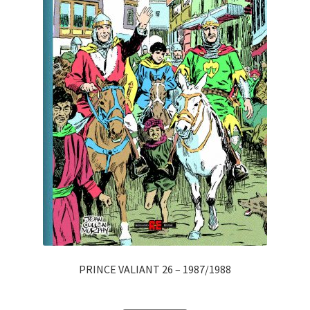
PRINCE VALIANT 26 – 1987/1988