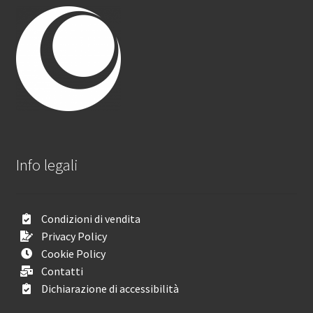
Info legali
Condizioni di vendita
Privacy Policy
Cookie Policy
Contatti
Dichiarazione di accessibilità