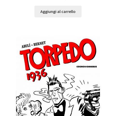
Aggiungi al carrello