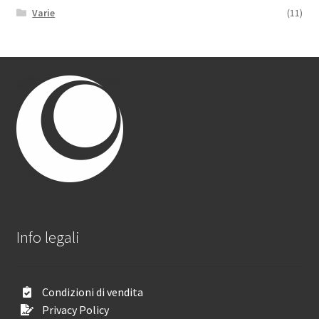
Varie
(11)
Info legali
Condizioni di vendita
Privacy Policy