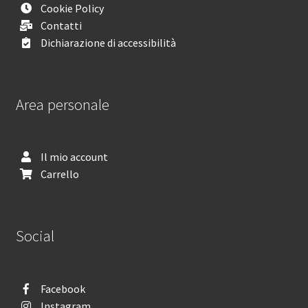
Cookie Policy
Contatti
Dichiarazione di accessibilità
Area personale
Il mio account
Carrello
Social
Facebook
Instagram