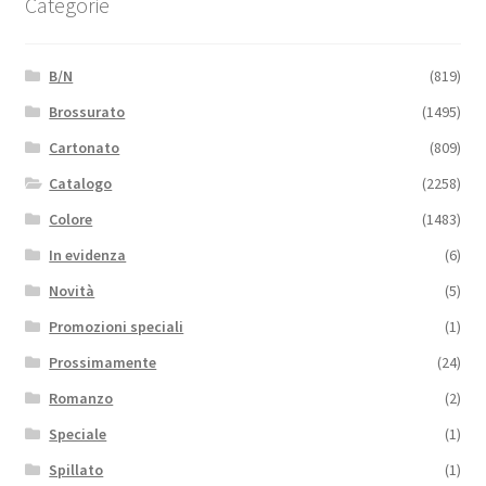
Categorie
B/N
(819)
Brossurato
(1495)
Cartonato
(809)
Catalogo
(2258)
Colore
(1483)
In evidenza
(6)
Novità
(5)
Promozioni speciali
(1)
Prossimamente
(24)
Romanzo
(2)
Speciale
(1)
Spillato
(1)